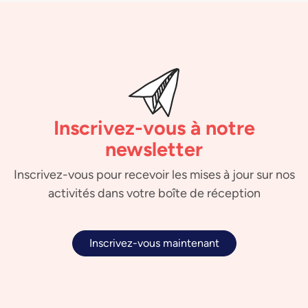
Inscrivez-vous à notre
newsletter
Inscrivez-vous pour recevoir les mises à jour sur nos
activités dans votre boîte de réception
Inscrivez-vous maintenant