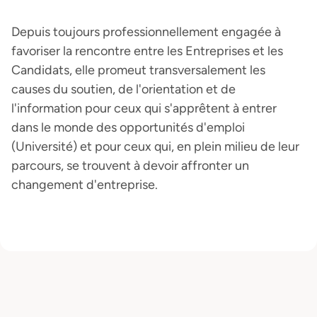
Depuis toujours professionnellement engagée à
favoriser la rencontre entre les Entreprises et les
Candidats, elle promeut transversalement les
causes du soutien, de l'orientation et de
l'information pour ceux qui s'apprêtent à entrer
dans le monde des opportunités d'emploi
(Université) et pour ceux qui, en plein milieu de leur
parcours, se trouvent à devoir affronter un
changement d'entreprise.