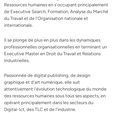
Ressources humaines en s'occupant principalement
de Executive Search, Formation, Analyse du Marché
du Travail et de l'Organisation nationale et
internationale.
Il se plonge de plus en plus dans les dynamiques
professionnelles organisationnelles en terminant un
Executive Master en Droit du Travail et Relations
Industrielles.
Passionnée de digital publishing, de design
graphique et d'art numérique, elle suit
attentivement l'évolution technologique du monde
des ressources humaines sous tous ses aspects, en
opérant principalement dans les secteurs du
Digital-Ict, des TLC et de l'industrie.