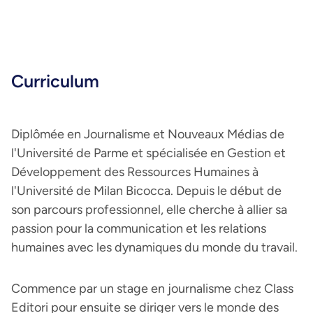
Curriculum
Diplômée en Journalisme et Nouveaux Médias de
l'Université de Parme et spécialisée en Gestion et
Développement des Ressources Humaines à
l'Université de Milan Bicocca. Depuis le début de
son parcours professionnel, elle cherche à allier sa
passion pour la communication et les relations
humaines avec les dynamiques du monde du travail.
Commence par un stage en journalisme chez Class
Editori pour ensuite se diriger vers le monde des