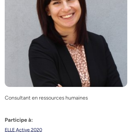
Consultant en ressources humaines
Participe à:
ELLE Active 2020