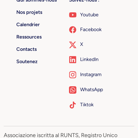
Nos projets
Youtube
Calendrier
Facebook
Ressources
X
Contacts
LinkedIn
Soutenez
Instagram
WhatsApp
Tiktok
Associazione iscritta al RUNTS, Registro Unico