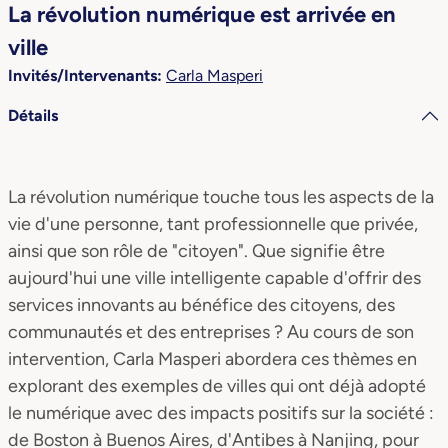
La révolution numérique est arrivée en
ville
Invités/Intervenants:
Carla Masperi
Détails
La révolution numérique touche tous les aspects de la
vie d'une personne, tant professionnelle que privée,
ainsi que son rôle de "citoyen". Que signifie être
aujourd'hui une ville intelligente capable d'offrir des
services innovants au bénéfice des citoyens, des
communautés et des entreprises ? Au cours de son
intervention, Carla Masperi abordera ces thèmes en
explorant des exemples de villes qui ont déjà adopté
le numérique avec des impacts positifs sur la société :
de Boston à Buenos Aires, d'Antibes à Nanjing, pour