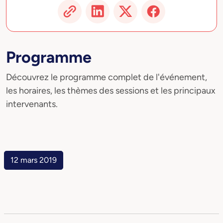
Programme
Découvrez le programme complet de l'événement,
les horaires, les thèmes des sessions et les principaux
intervenants.
12 mars 2019