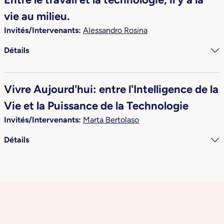
vie au milieu.
Invités/Intervenants:
Alessandro Rosina
Détails
Vivre Aujourd'hui: entre l'Intelligence de la
Vie et la Puissance de la Technologie
Invités/Intervenants:
Marta Bertolaso
Détails