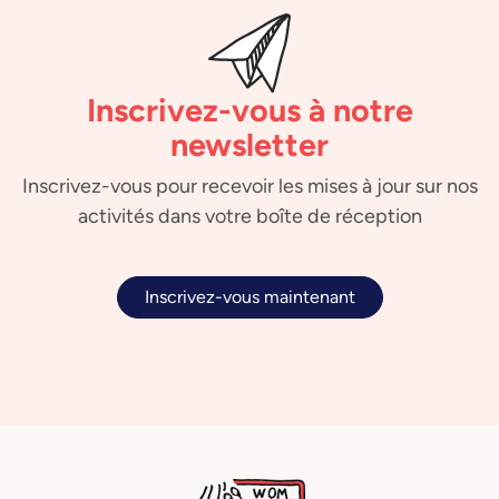
Inscrivez-vous à notre
newsletter
Inscrivez-vous pour recevoir les mises à jour sur nos
activités dans votre boîte de réception
Inscrivez-vous maintenant