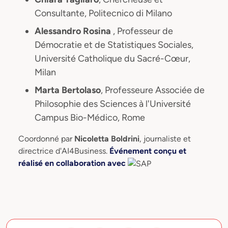
Consultante, Politecnico di Milano
Alessandro Rosina
, Professeur de
Démocratie et de Statistiques Sociales,
Université Catholique du Sacré-Cœur,
Milan
Marta Bertolaso
, Professeure Associée de
Philosophie des Sciences à l'Université
Campus Bio-Médico, Rome
Coordonné par
Nicoletta Boldrini
, journaliste et
directrice d'AI4Business.
Événement conçu et
réalisé en collaboration avec