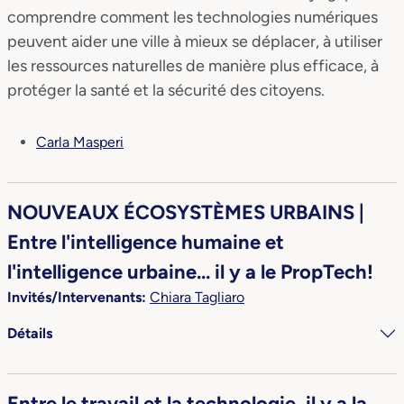
comprendre comment les technologies numériques
peuvent aider une ville à mieux se déplacer, à utiliser
les ressources naturelles de manière plus efficace, à
protéger la santé et la sécurité des citoyens.
Carla Masperi
NOUVEAUX ÉCOSYSTÈMES URBAINS |
Entre l'intelligence humaine et
l'intelligence urbaine... il y a le PropTech!
Invités/Intervenants:
Chiara Tagliaro
Détails
Entre le travail et la technologie, il y a la