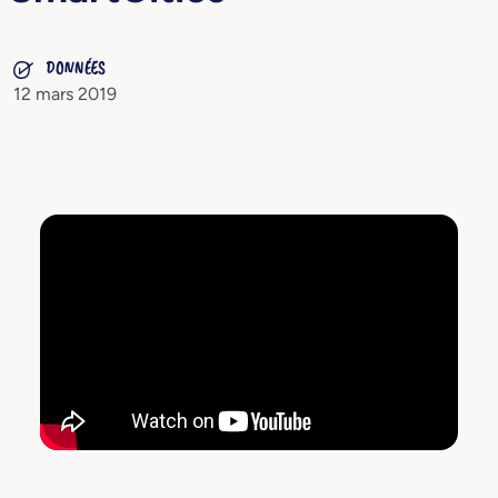
DONNÉES
12 mars 2019