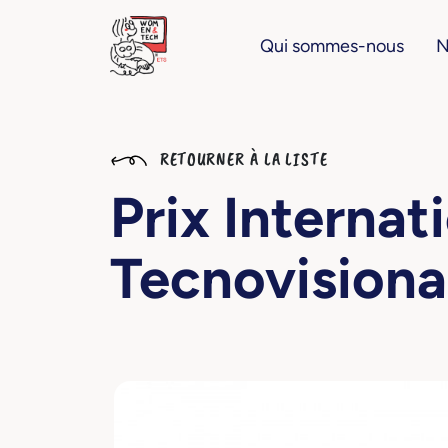
Qui sommes-nous
N
RETOURNER À LA LISTE
Prix Internat
Tecnovisiona