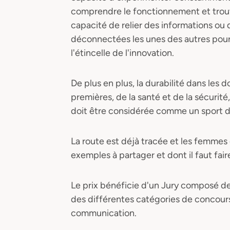
comprendre le fonctionnement et trouver
capacité de relier des informations o
déconnectées les unes des autres pour 
l'étincelle de l'innovation.
De plus en plus, la durabilité dans les 
premières, de la santé et de la sécurit
doit être considérée comme un sport d
La route est déjà tracée et les femmes
exemples à partager et dont il faut fair
Le prix bénéficie d'un Jury composé 
des différentes catégories de concours
communication.