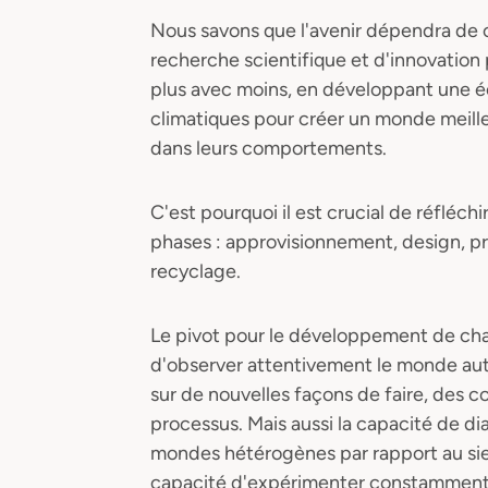
Nous savons que l'avenir dépendra de 
recherche scientifique et d'innovation
plus avec moins, en développant une 
climatiques pour créer un monde meilleu
dans leurs comportements.
C'est pourquoi il est crucial de réfléch
phases : approvisionnement, design, prod
recyclage.
Le pivot pour le développement de cha
d'observer attentivement le monde autou
sur de nouvelles façons de faire, des 
processus. Mais aussi la capacité de d
mondes hétérogènes par rapport au sie
capacité d'expérimenter constamment 