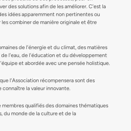
 des solutions afin de les améliorer. C'est la
u des idées apparemment non pertinentes ou
les combiner de manière originale et être
domaines de l'énergie et du climat, des matières
é, de l'eau, de l'éducation et du développement
'équipe et abordée avec une pensée holistique.
 que l'Association récompensera sont des
e connaître la valeur innovante.
de membres qualifiés des domaines thématiques
, du monde de la culture et de la