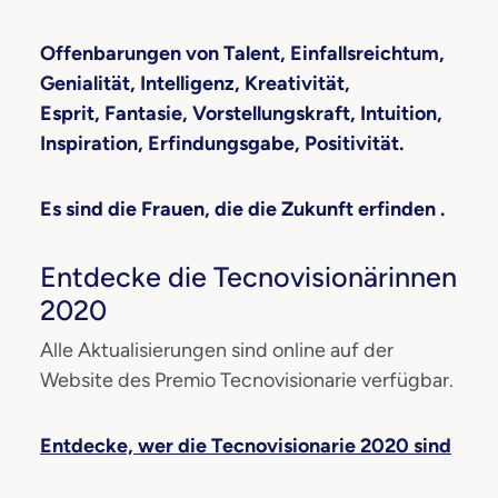
Offenbarungen von Talent, Einfallsreichtum,
Genialität, Intelligenz, Kreativität,
Esprit, Fantasie, Vorstellungskraft, Intuition,
Inspiration, Erfindungsgabe, Positivität.
Es sind die Frauen, die die Zukunft erfinden
.
Entdecke die Tecnovisionärinnen
2020
Alle Aktualisierungen sind online auf der
Website des Premio Tecnovisionarie verfügbar.
Entdecke, wer die Tecnovisionarie 2020 sind