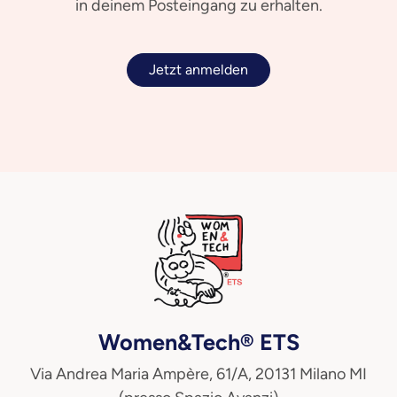
in deinem Posteingang zu erhalten.
Jetzt anmelden
Women&Tech® ETS
Via Andrea Maria Ampère, 61/A, 20131 Milano MI