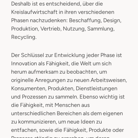
Deshalb ist es entscheidend, über die
Kreislaufwirtschaft in ihren verschiedenen
Phasen nachzudenken: Beschaffung, Design,
Produktion, Vertrieb, Nutzung, Sammlung,
Recycling.
Der Schlüssel zur Entwicklung jeder Phase ist
Innovation als Fähigkeit, die Welt um sich
herum aufmerksam zu beobachten, um
originelle Anregungen zu neuen Arbeitsweisen,
Konsumenten, Produkten, Dienstleistungen
und Prozessen zu sammeln. Ebenso wichtig ist
die Fähigkeit, mit Menschen aus
unterschiedlichen Bereichen als dem eigenen
zu kommunizieren, um neue Ideen zu
entfachen, sowie die Fähigkeit, Produkte oder