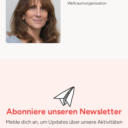
Weltraumorganisation
Abonniere unseren Newsletter
Melde dich an, um Updates über unsere Aktivitäten