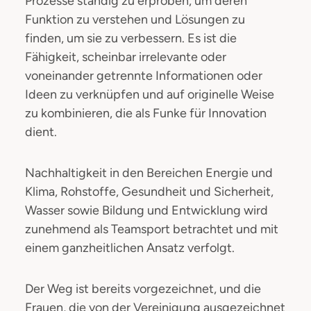
Prozesse ständig zu erproben, um deren
Funktion zu verstehen und Lösungen zu
finden, um sie zu verbessern. Es ist die
Fähigkeit, scheinbar irrelevante oder
voneinander getrennte Informationen oder
Ideen zu verknüpfen und auf originelle Weise
zu kombinieren, die als Funke für Innovation
dient.
Nachhaltigkeit in den Bereichen Energie und
Klima, Rohstoffe, Gesundheit und Sicherheit,
Wasser sowie Bildung und Entwicklung wird
zunehmend als Teamsport betrachtet und mit
einem ganzheitlichen Ansatz verfolgt.
Der Weg ist bereits vorgezeichnet, und die
Frauen, die von der Vereinigung ausgezeichnet