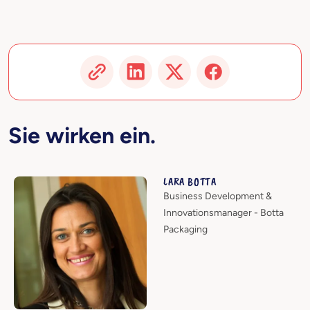
Sie wirken ein.
LARA BOTTA
Business Development &
Innovationsmanager - Botta
Packaging