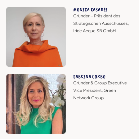
MONICA CASADEI
Gründer – Präsident des
Strategischen Ausschusses,
Iride Acque SB GmbH
SABRINA CORBO
Gründer & Group Executive
Vice President, Green
Network Group