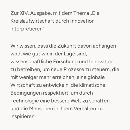
Zur XIV. Ausgabe, mit dem Thema „Die
Kreislaufwirtschaft durch Innovation
interpretieren“.
Wir wissen, dass die Zukunft davon abhängen
wird, wie gut wir in der Lage sind,
wissenschaftliche Forschung und Innovation
zu betreiben, um neue Prozesse zu steuern, die
mit weniger mehr erreichen, eine globale
Wirtschaft zu entwickeln, die klimatische
Bedingungen respektiert, um durch
Technologie eine bessere Welt zu schaffen
und die Menschen in ihrem Verhalten zu
inspirieren.