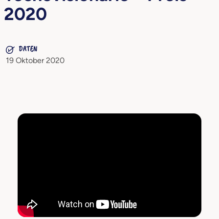
2020
DATEN
19 Oktober 2020