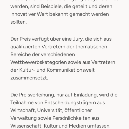
werden, sind Beispiele, die geteilt und deren
innovativer Wert bekannt gemacht werden
sollten.
Der Preis verfügt über eine Jury, die sich aus
qualifizierten Vertretern der thematischen
Bereiche der verschiedenen
Wettbewerbskategorien sowie aus Vertretern
der Kultur- und Kommunikationswelt
zusammensetzt.
Die Preisverleihung, nur auf Einladung, wird die
Teilnahme von Entscheidungsträgern aus
Wirtschaft, Universität, öffentlicher
Verwaltung sowie Persönlichkeiten aus
Wissenschaft, Kultur und Medien umfassen.