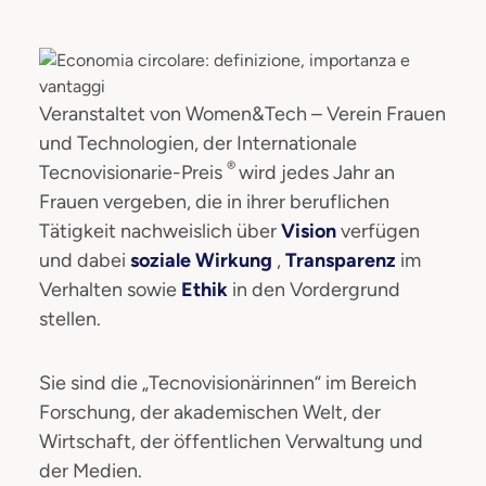
Veranstaltet von Women&Tech – Verein Frauen
und Technologien, der Internationale
®
Tecnovisionarie-Preis
wird jedes Jahr an
Frauen vergeben, die in ihrer beruflichen
Tätigkeit nachweislich über
Vision
verfügen
und dabei
soziale Wirkung
,
Transparenz
im
Verhalten sowie
Ethik
in den Vordergrund
stellen.
Sie sind die „Tecnovisionärinnen“ im Bereich
Forschung, der akademischen Welt, der
Wirtschaft, der öffentlichen Verwaltung und
der Medien.