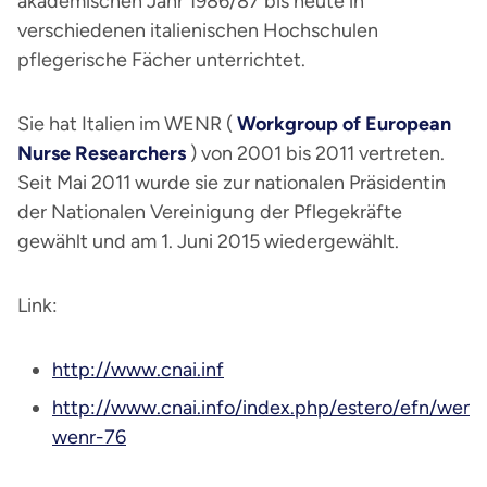
akademischen Jahr 1986/87 bis heute in
verschiedenen italienischen Hochschulen
pflegerische Fächer unterrichtet.
Sie hat Italien im WENR (
Workgroup of European
Nurse Researchers
) von 2001 bis 2011 vertreten.
Seit Mai 2011 wurde sie zur nationalen Präsidentin
der Nationalen Vereinigung der Pflegekräfte
gewählt und am 1. Juni 2015 wiedergewählt.
Link:
http://www.cnai.inf
http://www.cnai.info/index.php/estero/efn/wenr
wenr-76