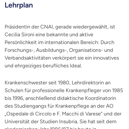
Lehrplan
Präsidentin der CNAI, gerade wiedergewählt, ist
Cecilia Sironi eine bekannte und aktive
Persönlichkeit im internationalen Bereich: Durch
Forschungs-, Ausbildungs-, Organisations- und
Verbandsaktivitäten verkörpert sie ein innovatives
und ehrgeiziges berufliches Ideal.
Krankenschwester seit 1980, Lehrdirektorin an
Schulen für professionelle Krankenpfleger von 1985
bis 1996, anschließend didaktische Koordinatorin
des Studiengangs für Krankenpflege an der AO
„Ospedale di Circolo e F. Macchi di Varese“ und der
Universität der Studien Insubria. Sie hat seit dem