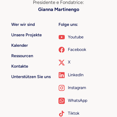
Presidente e Fondatrice:
Gianna Martinengo
Wer wir sind
Folge uns:
Unsere Projekte
Youtube
Kalender
Facebook
Ressourcen
X
Kontakte
LinkedIn
Unterstützen Sie uns
Instagram
WhatsApp
Tiktok