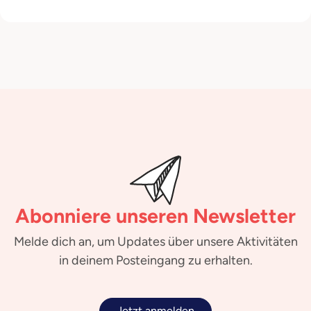
Abonniere unseren Newsletter
Melde dich an, um Updates über unsere Aktivitäten
in deinem Posteingang zu erhalten.
Jetzt anmelden