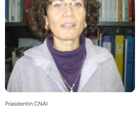
Präsidentin CNAI