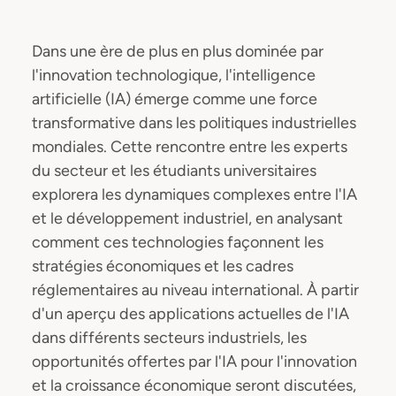
Dans une ère de plus en plus dominée par
l'innovation technologique, l'intelligence
artificielle (IA) émerge comme une force
transformative dans les politiques industrielles
mondiales. Cette rencontre entre les experts
du secteur et les étudiants universitaires
explorera les dynamiques complexes entre l'IA
et le développement industriel, en analysant
comment ces technologies façonnent les
stratégies économiques et les cadres
réglementaires au niveau international. À partir
d'un aperçu des applications actuelles de l'IA
dans différents secteurs industriels, les
opportunités offertes par l'IA pour l'innovation
et la croissance économique seront discutées,