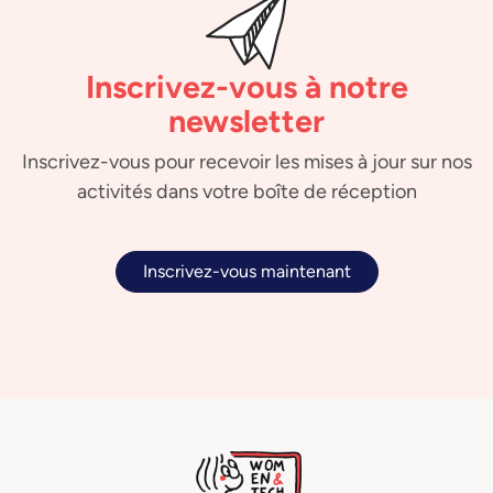
Inscrivez-vous à notre
newsletter
Inscrivez-vous pour recevoir les mises à jour sur nos
activités dans votre boîte de réception
Inscrivez-vous maintenant