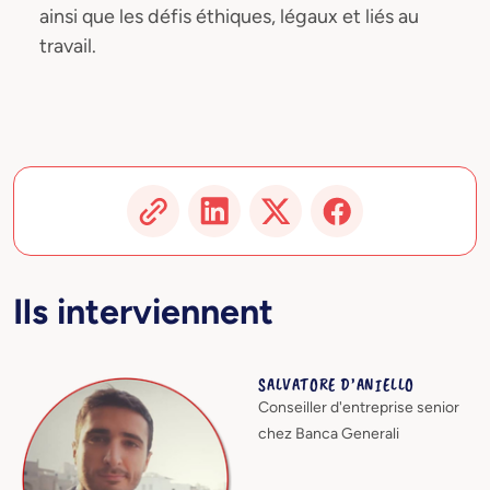
ainsi que les défis éthiques, légaux et liés au
travail.
Ils interviennent
SALVATORE D’ANIELLO
Conseiller d'entreprise senior
chez Banca Generali