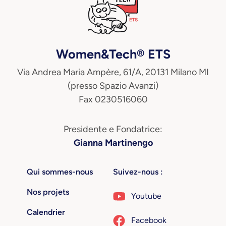
Women&Tech® ETS
Via Andrea Maria Ampère, 61/A, 20131 Milano MI
(presso Spazio Avanzi)
Fax 0230516060
Presidente e Fondatrice:
Gianna Martinengo
Qui sommes-nous
Suivez-nous :
Nos projets
Youtube
Calendrier
Facebook