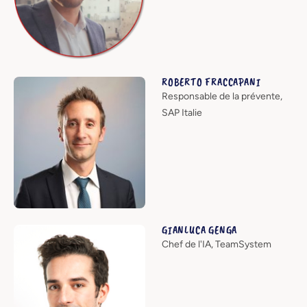
ROBERTO FRACCAPANI
Responsable de la prévente,
SAP Italie
GIANLUCA GENGA
Chef de l'IA, TeamSystem