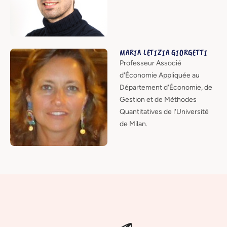
MARIA LETIZIA GIORGETTI
Professeur Associé
d'Économie Appliquée au
Département d'Économie, de
Gestion et de Méthodes
Quantitatives de l'Université
de Milan.