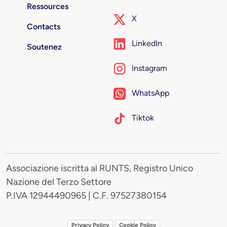
Ressources
X
Contacts
LinkedIn
Soutenez
Instagram
WhatsApp
Tiktok
Associazione iscritta al RUNTS, Registro Unico
Nazione del Terzo Settore
P.IVA 12944490965 | C.F. 97527380154
Privacy Policy
Cookie Policy