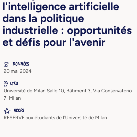
l'intelligence artificielle
dans la politique
industrielle : opportunités
et défis pour l'avenir
DONNÉES
20 mai 2024
LIEU
Université de Milan Salle 10, Bâtiment 3, Via Conservatorio
7, Milan
ACCÈS
RESERVE aux étudiants de l'Université de Milan