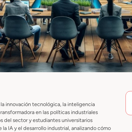
a innovación tecnológica, la inteligencia
ransformadora en las políticas industriales
 del sector y estudiantes universitarios
la IA y el desarrollo industrial, analizando cómo