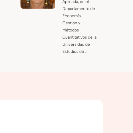
Aplicada, en el
Departamento de
Economía,
Gestión y
Métodos
Cuantitativos de la
Universidad de
Estudios de …