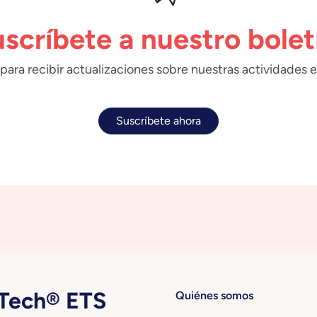
scríbete a nuestro bolet
para recibir actualizaciones sobre nuestras actividades e
Suscríbete ahora
ech® ETS
Quiénes somos