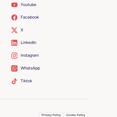
Youtube
Facebook
X
LinkedIn
Instagram
WhatsApp
Tiktok
Privacy Policy
Cookie Policy