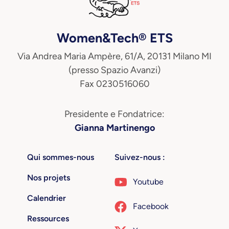
Women&Tech® ETS
Via Andrea Maria Ampère, 61/A, 20131 Milano MI
(presso Spazio Avanzi)
Fax 0230516060
Presidente e Fondatrice:
Gianna Martinengo
Qui sommes-nous
Suivez-nous :
Nos projets
Youtube
Calendrier
Facebook
Ressources