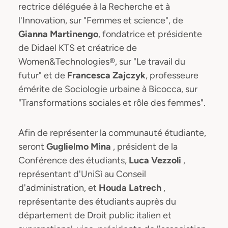
rectrice déléguée à la Recherche et à
l'Innovation, sur "Femmes et science", de
Gianna Martinengo
, fondatrice et présidente
de Didael KTS et créatrice de
Women&Technologies®, sur "Le travail du
futur" et de
Francesca Zajczyk
, professeure
émérite de Sociologie urbaine à Bicocca, sur
"Transformations sociales et rôle des femmes".
Afin de représenter la communauté étudiante,
seront
Guglielmo Mina
, président de la
Conférence des étudiants,
Luca Vezzoli
,
représentant d'UniSì au Conseil
d'administration, et
Houda Latrech
,
représentante des étudiants auprès du
département de Droit public italien et