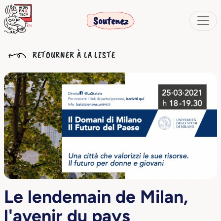
Soutenez
RETOURNER À LA LISTE
Le lendemain de Milan,
l'avenir du pays