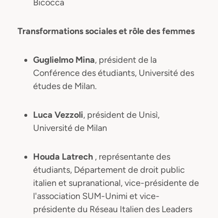
Bicocca
Transformations sociales et rôle des femmes
Guglielmo Mina
, président de la
Conférence des étudiants, Université des
études de Milan.
Luca Vezzoli
, président de Unisì,
Université de Milan
Houda Latrech
, représentante des
étudiants, Département de droit public
italien et supranational, vice-présidente de
l'association SUM-Unimi et vice-
présidente du Réseau Italien des Leaders