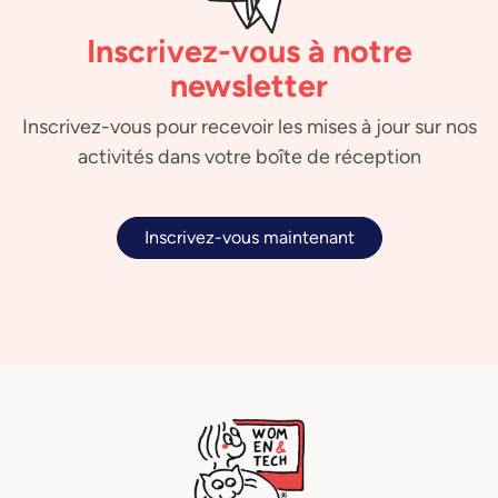
Inscrivez-vous à notre
newsletter
Inscrivez-vous pour recevoir les mises à jour sur nos
activités dans votre boîte de réception
Inscrivez-vous maintenant