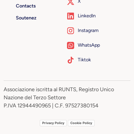
X
Contacts
LinkedIn
Soutenez
Instagram
WhatsApp
Tiktok
Associazione iscritta al RUNTS, Registro Unico
Nazione del Terzo Settore
P.IVA 12944490965 | C.F. 97527380154
Privacy Policy
Cookie Policy