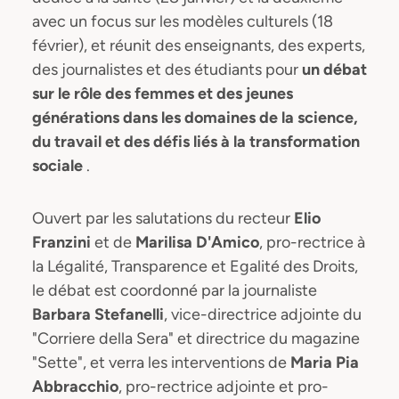
avec un focus sur les modèles culturels (18
février), et réunit des enseignants, des experts,
des journalistes et des étudiants pour
un débat
sur le rôle des femmes et des jeunes
générations dans les domaines de la science,
du travail et des défis liés à la transformation
sociale
.
Ouvert par les salutations du recteur
Elio
Franzini
et de
Marilisa D'Amico
, pro-rectrice à
la Légalité, Transparence et Egalité des Droits,
le débat est coordonné par la journaliste
Barbara Stefanelli
, vice-directrice adjointe du
"Corriere della Sera" et directrice du magazine
"Sette", et verra les interventions de
Maria Pia
Abbracchio
, pro-rectrice adjointe et pro-