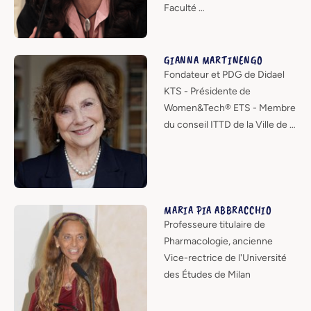
Faculté …
GIANNA MARTINENGO
Fondateur et PDG de Didael
KTS - Présidente de
Women&Tech® ETS - Membre
du conseil ITTD de la Ville de …
MARIA PIA ABBRACCHIO
Professeure titulaire de
Pharmacologie, ancienne
Vice-rectrice de l'Université
des Études de Milan