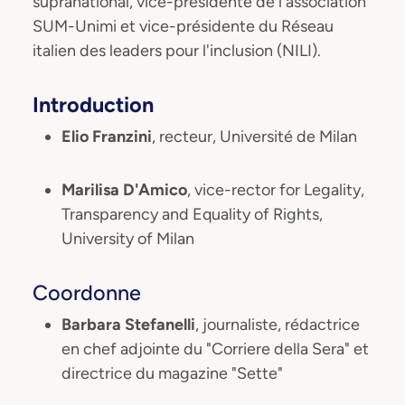
supranational, vice-présidente de l'association
SUM-Unimi et vice-présidente du Réseau
italien des leaders pour l'inclusion (NILI).
Introduction
Elio Franzini
, recteur, Université de Milan
Marilisa D'Amico
, vice-rector for Legality,
Transparency and Equality of Rights,
University of Milan
Coordonne
Barbara Stefanelli
, journaliste, rédactrice
en chef adjointe du "Corriere della Sera" et
directrice du magazine "Sette"