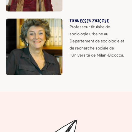
FRANCESCA ZAJCZYK
Professeur titulaire de
sociologie urbaine au
Département de sociologie et
de recherche sociale de
l'Université de Milan-Bicocca.