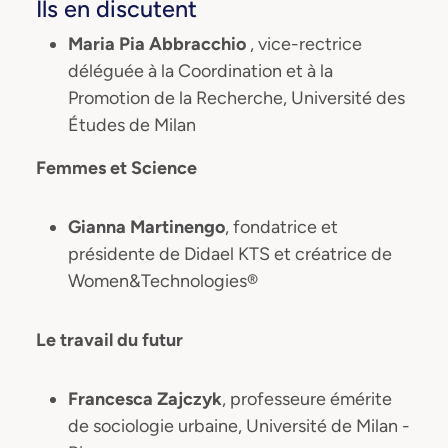
Ils en discutent
Maria Pia Abbracchio
, vice-rectrice
déléguée à la Coordination et à la
Promotion de la Recherche, Université des
Études de Milan
Femmes et Science
Gianna Martinengo
, fondatrice et
présidente de Didael KTS et créatrice de
Women&Technologies®
Le travail du futur
Francesca Zajczyk
, professeure émérite
de sociologie urbaine, Université de Milan -