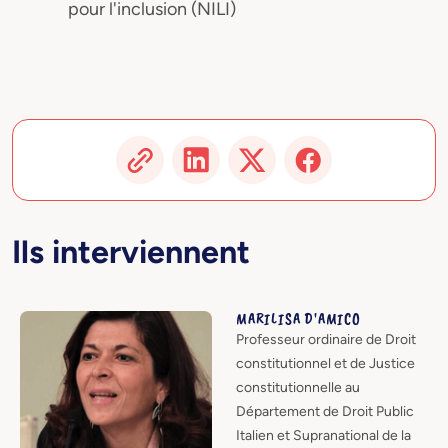
pour l'inclusion (NILI)
Ils interviennent
MARILISA D'AMICO
Professeur ordinaire de Droit
constitutionnel et de Justice
constitutionnelle au
Département de Droit Public
Italien et Supranational de la