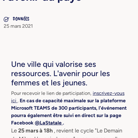
DONNÉES
25 mars 2021
Une ville qui valorise ses
ressources. L'avenir pour les
femmes et les jeunes.
Pour recevoir le lien de participation,
inscrivez-vous
ici
.
En cas de capacité maximale sur la plateforme
Microsoft TEAMS de 300 participants, l'événement
pourra également être suivi en direct sur la page
Facebook
@LaStatale
.
Le
25 mars à 18h
, revient le cycle "Le Demain