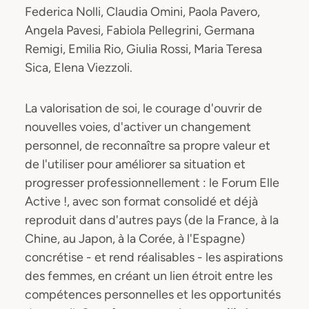
Federica Nolli, Claudia Omini, Paola Pavero,
Angela Pavesi, Fabiola Pellegrini, Germana
Remigi, Emilia Rio, Giulia Rossi, Maria Teresa
Sica, Elena Viezzoli.
La valorisation de soi, le courage d'ouvrir de
nouvelles voies, d'activer un changement
personnel, de reconnaître sa propre valeur et
de l'utiliser pour améliorer sa situation et
progresser professionnellement : le Forum Elle
Active !, avec son format consolidé et déjà
reproduit dans d'autres pays (de la France, à la
Chine, au Japon, à la Corée, à l'Espagne)
concrétise - et rend réalisables - les aspirations
des femmes, en créant un lien étroit entre les
compétences personnelles et les opportunités