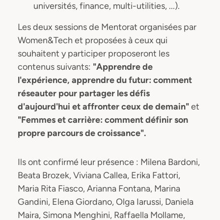
universités, finance, multi-utilities, ...).
Les deux sessions de Mentorat organisées par
Women&Tech et proposées à ceux qui
souhaitent y participer proposeront les
contenus suivants:
"Apprendre de
l'expérience, apprendre du futur: comment
réseauter pour partager les défis
d'aujourd'hui et affronter ceux de demain"
et
"Femmes et carrière: comment définir son
propre parcours de croissance".
Ils ont confirmé leur présence : Milena Bardoni,
Beata Brozek, Viviana Callea, Erika Fattori,
Maria Rita Fiasco, Arianna Fontana, Marina
Gandini, Elena Giordano, Olga Iarussi, Daniela
Maira, Simona Menghini, Raffaella Mollame,