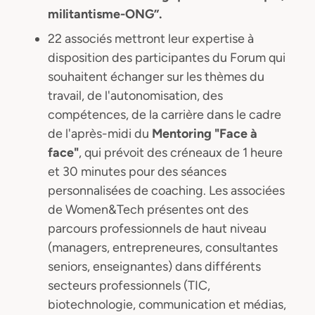
militantisme-ONG”.
22 associés mettront leur expertise à
disposition des participantes du Forum qui
souhaitent échanger sur les thèmes du
travail, de l'autonomisation, des
compétences, de la carrière dans le cadre
de l'après-midi du
Mentoring "Face à
face"
, qui prévoit des créneaux de 1 heure
et 30 minutes pour des séances
personnalisées de coaching. Les associées
de Women&Tech présentes ont des
parcours professionnels de haut niveau
(managers, entrepreneures, consultantes
seniors, enseignantes) dans différents
secteurs professionnels (TIC,
biotechnologie, communication et médias,