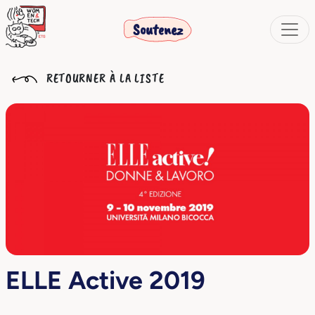
Soutenez
RETOURNER À LA LISTE
ELLE Active 2019