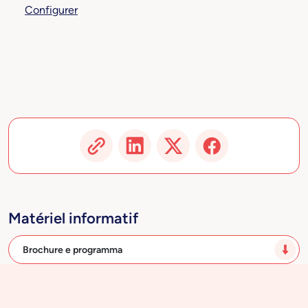
Configurer
Matériel informatif
Brochure e programma