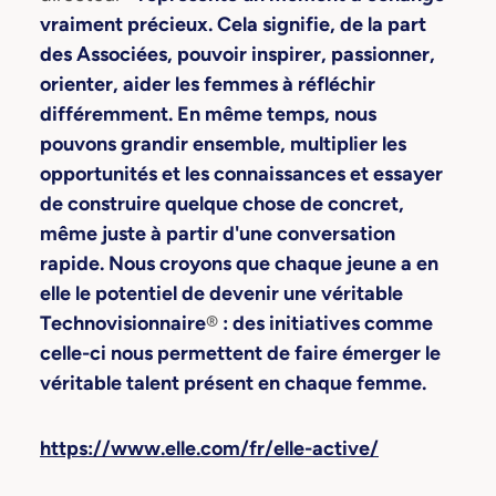
vraiment précieux. Cela signifie, de la part
des Associées, pouvoir inspirer, passionner,
orienter, aider les femmes à réfléchir
différemment. En même temps, nous
pouvons grandir ensemble, multiplier les
opportunités et les connaissances et essayer
de construire quelque chose de concret,
même juste à partir d'une conversation
rapide. Nous croyons que chaque jeune a en
elle le potentiel de devenir une véritable
Technovisionnaire
®
: des initiatives comme
celle-ci nous permettent de faire émerger le
véritable talent présent en chaque femme.
https://www.elle.com/fr/elle-active/