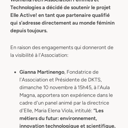
Technologies a décidé de soutenir le projet
Elle Active! en tant que partenaire qualifié
qui s'adresse directement au monde féminin
depuis toujours.
En raison des engagements qui donneront de
la visibilité à l'Association:
Gianna Martinengo
, Fondatrice de
l'Association et Présidente de DKTS,
dimanche 10 novembre à 15h45, à l'Aula
Magna, apportera son expérience dans le
cadre d'un panel animé par la directrice
d'Elle, Maria Elena Viola, intitulé:
“Les
métiers du futur: environnement,
innovation technologique et scientifique,