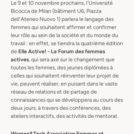
Le 9 et 10 novembre prochains, l'Université
Bicocca de Milan (bâtiment U6, Piazza
dell'Ateneo Nuovo 1) parlera le langage des
femmes qui souhaitent affirmer et confirmer
leur rôle au sein de la société et du monde du
travail : en effet, se tiendra la quatrième édition
de
Elle Active! - Le Forum des femmes
actives
, qui sera axé sur le changement que
toutes les femmes, des jeunes diplômées à
celles qui souhaitent réinventer leur projet de
vie, peuvent réaliser, en puisant dans le vaste
réseau de relations et de partage de
connaissances qui se développera au cours des
deux jours, à travers des conférences, des
ateliers interactifs, des activités de mentorat.
Women&Tech Association Femmes et