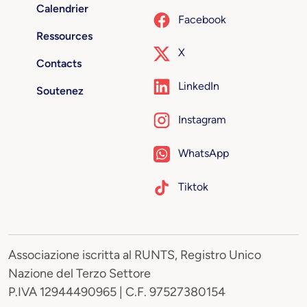
Calendrier
Facebook
Ressources
X
Contacts
LinkedIn
Soutenez
Instagram
WhatsApp
Tiktok
Associazione iscritta al RUNTS, Registro Unico
Nazione del Terzo Settore
P.IVA 12944490965 | C.F. 97527380154