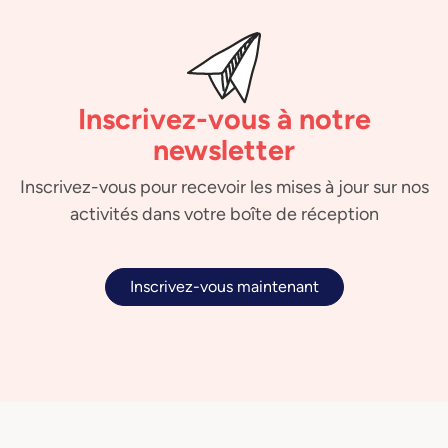
Inscrivez-vous à notre
newsletter
Inscrivez-vous pour recevoir les mises à jour sur nos
activités dans votre boîte de réception
Inscrivez-vous maintenant