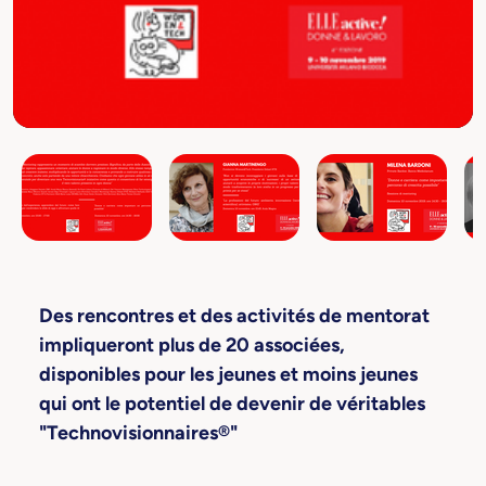
Des rencontres et des activités de mentorat
impliqueront plus de 20 associées,
disponibles pour les jeunes et moins jeunes
qui ont le potentiel de devenir de véritables
"Technovisionnaires®"