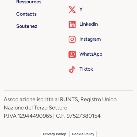
Ressources
X
Contacts
LinkedIn
Soutenez
Instagram
WhatsApp
Tiktok
Associazione iscritta al RUNTS, Registro Unico
Nazione del Terzo Settore
P.IVA 12944490965 | C.F. 97527380154
Privacy Policy
Cookie Policy