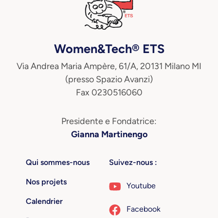
Women&Tech® ETS
Via Andrea Maria Ampère, 61/A, 20131 Milano MI
(presso Spazio Avanzi)
Fax 0230516060
Presidente e Fondatrice:
Gianna Martinengo
Qui sommes-nous
Suivez-nous :
Nos projets
Youtube
Calendrier
Facebook