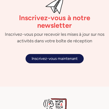
Inscrivez-vous à notre
newsletter
Inscrivez-vous pour recevoir les mises à jour sur nos
activités dans votre boîte de réception
Inscrivez-vous maintenant