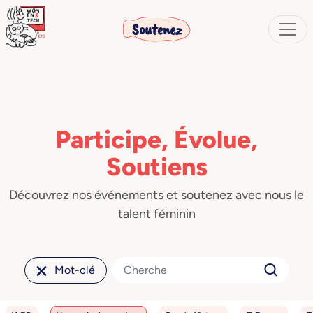
Soutenez
Participe, Évolue,
Soutiens
Découvrez nos événements et soutenez avec nous le
talent féminin
Mot-clé