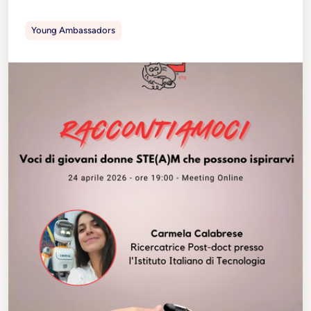
Young Ambassadors