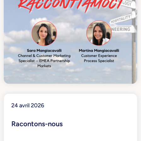
24 avril 2026
Racontons-nous