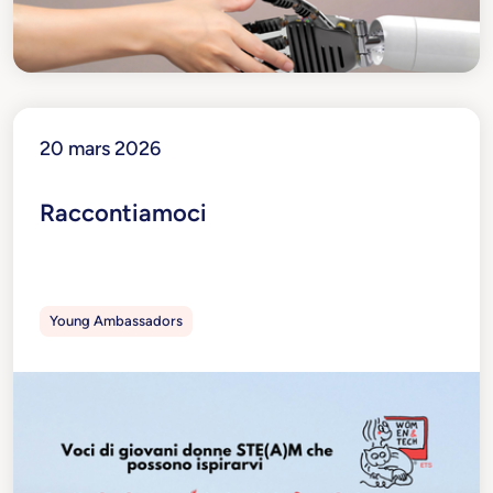
20 mars 2026
Raccontiamoci
Young Ambassadors