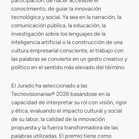
participación, de hacer accesible el
conocimiento, de guiar la innovación
tecnológica y social. Ya sea en la narración, la
comunicación pública, la educación, la
investigación sobre los lenguajes de la
inteligencia artificial o la construcción de una
cultura empresarial consciente, el trabajo con
las palabras se convierte en un gesto creativo y
político en el sentido más elevado del término.
El Jurado ha seleccionado a las
Tecnovisionarias® 2026 basándose en la
capacidad de interpretar su rol con visión, rigor
y ética, evaluando el impacto cultural y social
de su labor, la calidad de la innovación
propuesta y la fuerza transformadora de las
palabras utilizadas. El premio tiene como