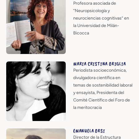
Profesora asociada de
“Neuropsicología y
neurociencias cognitivas” en
la Universidad de Milán-
Bicocca
MARIA CRISTINA ORIGLIA
Periodista socioeconómica,
divulgadora científica en
temas de sostenibilidad laboral
y ensayista, Presidenta del
Comité Científico del Foro de
la meritocracia
EMANUELA ORSI
Director de la Estructura