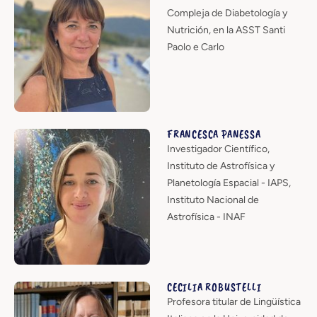
Compleja de Diabetología y
Nutrición, en la ASST Santi
Paolo e Carlo
FRANCESCA PANESSA
Investigador Científico,
Instituto de Astrofísica y
Planetología Espacial - IAPS,
Instituto Nacional de
Astrofísica - INAF
CECILIA ROBUSTELLI
Profesora titular de Lingüística