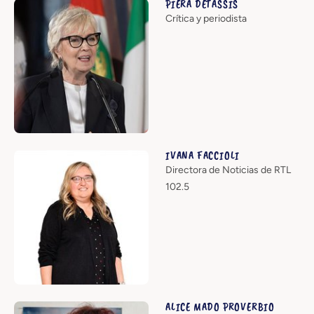
PIERA DETASSIS
Crítica y periodista
IVANA FACCIOLI
Directora de Noticias de RTL
102.5
ALICE MADO PROVERBIO