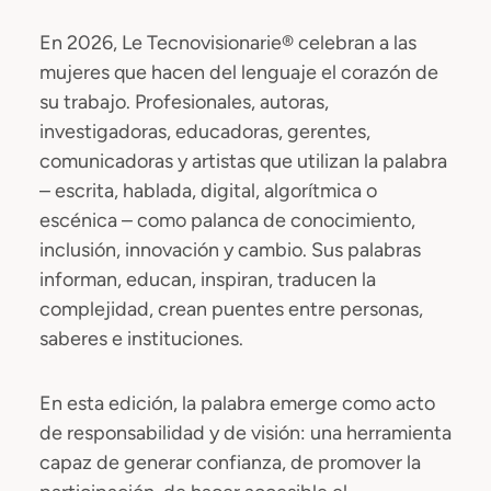
En 2026, Le Tecnovisionarie® celebran a las
mujeres que hacen del lenguaje el corazón de
su trabajo. Profesionales, autoras,
investigadoras, educadoras, gerentes,
comunicadoras y artistas que utilizan la palabra
– escrita, hablada, digital, algorítmica o
escénica – como palanca de conocimiento,
inclusión, innovación y cambio. Sus palabras
informan, educan, inspiran, traducen la
complejidad, crean puentes entre personas,
saberes e instituciones.
En esta edición, la palabra emerge como acto
de responsabilidad y de visión: una herramienta
capaz de generar confianza, de promover la