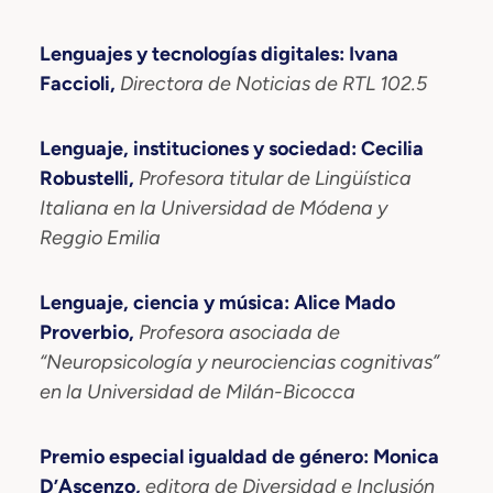
Lenguajes y tecnologías digitales: Ivana
Faccioli,
Directora de Noticias de RTL 102.5
Lenguaje, instituciones y sociedad: Cecilia
Robustelli,
Profesora titular de Lingüística
Italiana en la Universidad de Módena y
Reggio Emilia
Lenguaje, ciencia y música: Alice Mado
Proverbio,
Profesora asociada de
“Neuropsicología y neurociencias cognitivas”
en la Universidad de Milán-Bicocca
Premio especial igualdad de género: Monica
D’Ascenzo,
editora de Diversidad e Inclusión