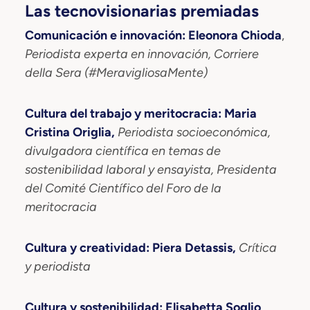
Las tecnovisionarias premiadas
Comunicación e innovación: Eleonora Chioda
,
Periodista experta en innovación, Corriere
della Sera (#MeravigliosaMente)
Cultura del trabajo y meritocracia: Maria
Cristina Origlia,
Periodista socioeconómica,
divulgadora científica en temas de
sostenibilidad laboral y ensayista, Presidenta
del Comité Científico del Foro de la
meritocracia
Cultura y creatividad: Piera Detassis,
Crítica
y periodista
Cultura y sostenibilidad: Elisabetta Soglio
,