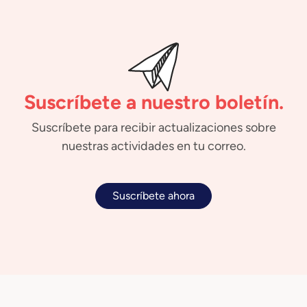
Suscríbete a nuestro boletín.
Suscríbete para recibir actualizaciones sobre
nuestras actividades en tu correo.
Suscríbete ahora