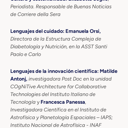
Periodista. Responsable de Buenas Noticias
de Corriere della Sera
Lenguajes del cuidado: Emanuela Orsi,
Directora de la Estructura Compleja de
Diabetología y Nutrición, en la ASST Santi
Paolo e Carlo
Lenguajes de la innovación científica: Matilde
Antonj,
investigadora Post Doc en la unidad
COgNiTive Architecture for Collaborative
Technologies del Instituto Italiano de
Tecnología
y
Francesca Panessa
,
Investigadora Científica en el Instituto de
Astrofísica y Planetología Espaciales – IAPS;
Instituto Nacional de Astrofísica - INAF