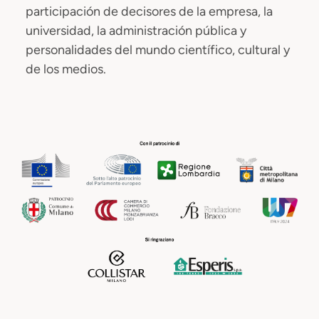
participación de decisores de la empresa, la
universidad, la administración pública y
personalidades del mundo científico, cultural y
de los medios.