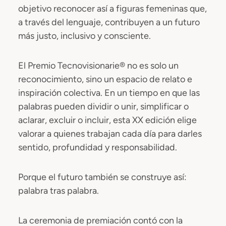
objetivo reconocer así a figuras femeninas que,
a través del lenguaje, contribuyen a un futuro
más justo, inclusivo y consciente.
El Premio Tecnovisionarie® no es solo un
reconocimiento, sino un espacio de relato e
inspiración colectiva. En un tiempo en que las
palabras pueden dividir o unir, simplificar o
aclarar, excluir o incluir, esta XX edición elige
valorar a quienes trabajan cada día para darles
sentido, profundidad y responsabilidad.
Porque el futuro también se construye así:
palabra tras palabra.
La ceremonia de premiación contó con la