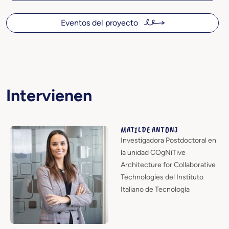
Eventos del proyecto
Intervienen
MATILDE ANTONJ
Investigadora Postdoctoral en
la unidad COgNiTive
Architecture for Collaborative
Technologies del Instituto
Italiano de Tecnología