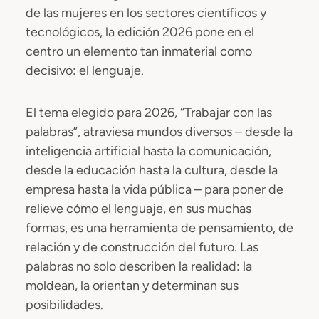
de las mujeres en los sectores científicos y
tecnológicos, la edición 2026 pone en el
centro un elemento tan inmaterial como
decisivo: el lenguaje.
El tema elegido para 2026, “Trabajar con las
palabras”, atraviesa mundos diversos – desde la
inteligencia artificial hasta la comunicación,
desde la educación hasta la cultura, desde la
empresa hasta la vida pública – para poner de
relieve cómo el lenguaje, en sus muchas
formas, es una herramienta de pensamiento, de
relación y de construcción del futuro. Las
palabras no solo describen la realidad: la
moldean, la orientan y determinan sus
posibilidades.