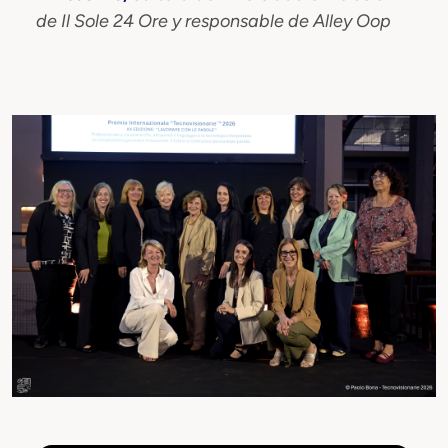
de Il Sole 24 Ore y responsable de Alley Oop