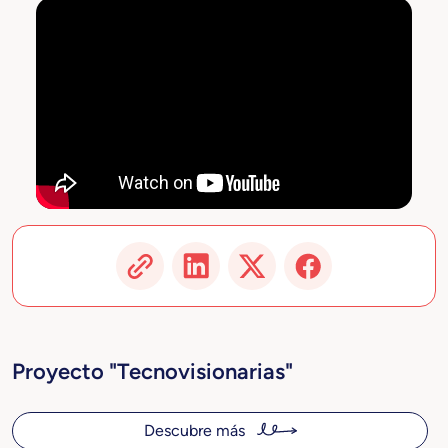
Proyecto "Tecnovisionarias"
Descubre más