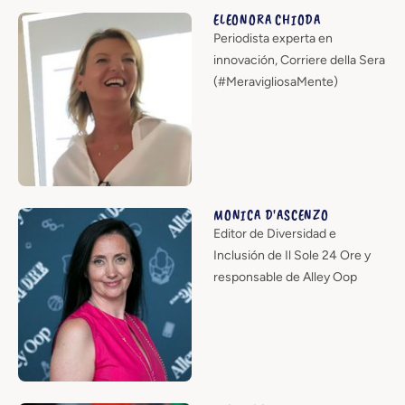
ELEONORA CHIODA
Periodista experta en
innovación, Corriere della Sera
(#MeravigliosaMente)
MONICA D'ASCENZO
Editor de Diversidad e
Inclusión de Il Sole 24 Ore y
responsable de Alley Oop