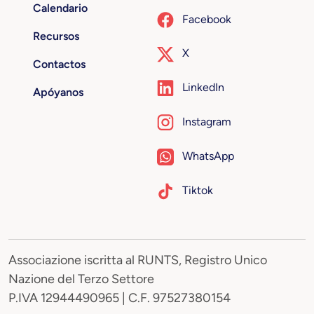
Calendario
Facebook
Recursos
X
Contactos
LinkedIn
Apóyanos
Instagram
WhatsApp
Tiktok
Associazione iscritta al RUNTS, Registro Unico
Nazione del Terzo Settore
P.IVA 12944490965 | C.F. 97527380154