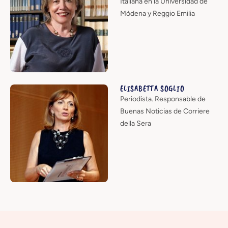
Italiana en la Universidad de
Módena y Reggio Emilia
ELISABETTA SOGLIO
Periodista. Responsable de
Buenas Noticias de Corriere
della Sera