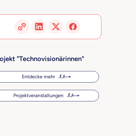
ojekt "Technovisionärinnen"
Entdecke mehr
Projektveranstaltungen