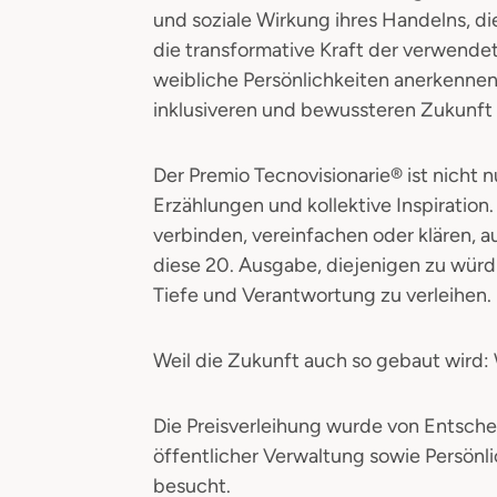
und soziale Wirkung ihres Handelns, d
die transformative Kraft der verwendet
weibliche Persönlichkeiten anerkennen
inklusiveren und bewussteren Zukunft 
Der Premio Tecnovisionarie® ist nicht 
Erzählungen und kollektive Inspiration.
verbinden, vereinfachen oder klären, 
diese 20. Ausgabe, diejenigen zu würdi
Tiefe und Verantwortung zu verleihen.
Weil die Zukunft auch so gebaut wird: 
Die Preisverleihung wurde von Entschei
öffentlicher Verwaltung sowie Persönl
besucht.