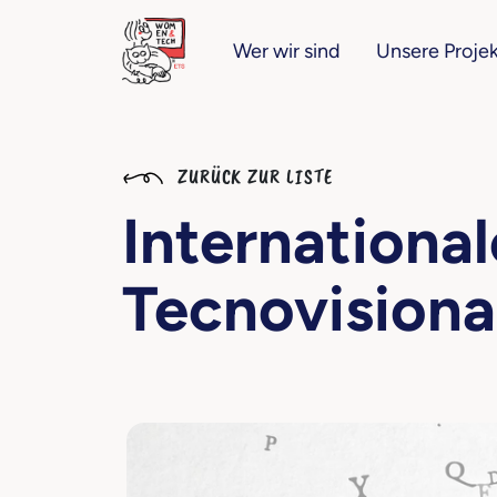
Wer wir sind
Unsere Proje
ZURÜCK ZUR LISTE
International
Tecnovisiona