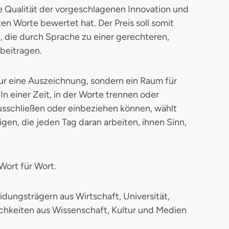
ie Qualität der vorgeschlagenen Innovation und
en Worte bewertet hat. Der Preis soll somit
, die durch Sprache zu einer gerechteren,
beitragen.
nur eine Auszeichnung, sondern ein Raum für
 In einer Zeit, in der Worte trennen oder
ausschließen oder einbeziehen können, wählt
gen, die jeden Tag daran arbeiten, ihnen Sinn,
Wort für Wort.
dungsträgern aus Wirtschaft, Universität,
ichkeiten aus Wissenschaft, Kultur und Medien