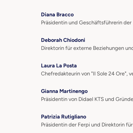
Diana Bracco
Präsidentin und Geschäftsführerin de
Deborah Chiodoni
Direktorin für externe Beziehungen und
Laura La Posta
Chefredakteurin von "Il Sole 24 Ore", v
Gianna Martinengo
Präsidentin von Didael KTS und Gründe
Patrizia Rutigliano
Präsidentin der Ferpi und Direktorin f