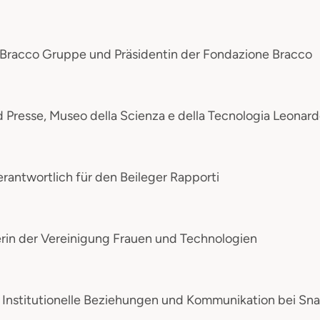
r Bracco Gruppe und Präsidentin der Fondazione Bracco
 Presse, Museo della Scienza e della Tecnologia Leonard
erantwortlich für den Beileger Rapporti
rin der Vereinigung Frauen und Technologien
ür Institutionelle Beziehungen und Kommunikation bei Sn