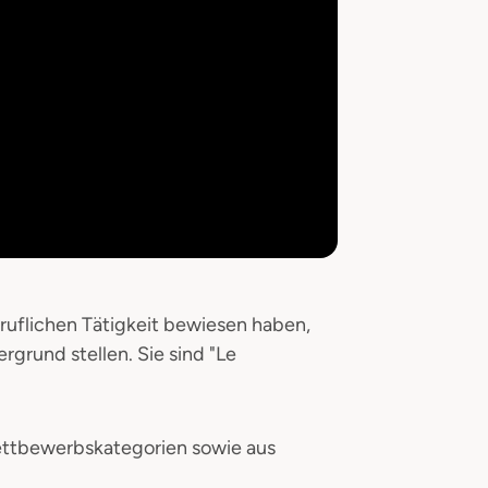
beruflichen Tätigkeit bewiesen haben,
ergrund stellen. Sie sind "Le
Wettbewerbskategorien sowie aus