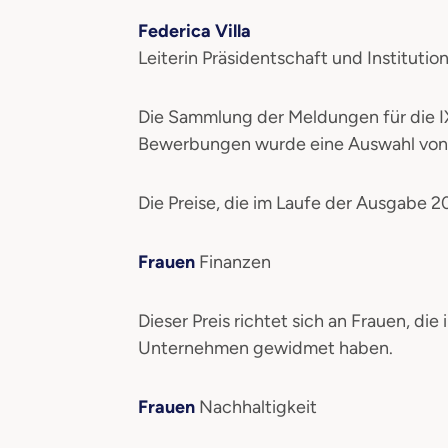
Federica Villa
Leiterin Präsidentschaft und Institut
Die Sammlung der Meldungen für die I
Bewerbungen wurde eine Auswahl von F
Die Preise, die im Laufe der Ausgabe 
Frauen
Finanzen
Dieser Preis richtet sich an Frauen, d
Unternehmen gewidmet haben.
Frauen
Nachhaltigkeit