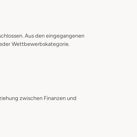
eschlossen. Aus den eingegangenen
 jeder Wettbewerbskategorie.
 Beziehung zwischen Finanzen und