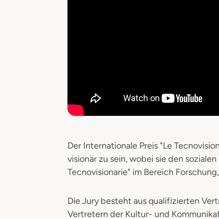
Der Internationale Preis "Le Tecnovisio
visionär zu sein, wobei sie den sozialen
Tecnovisionarie" im Bereich Forschun
Die Jury besteht aus qualifizierten V
Vertretern der Kultur- und Kommunikat