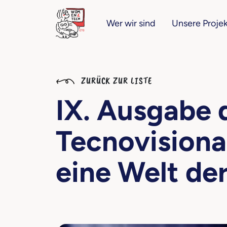
Wer wir sind
Unsere Proje
ZURÜCK ZUR LISTE
IX. Ausgabe 
Tecnovisiona
eine Welt de