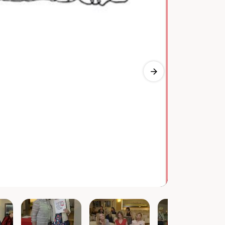
Vorheriges Bild