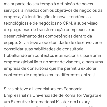
maior parte do seu tempo à definição de novos
serviços, alinhados com os objetivos de negócios da
empresa, à identificação de novas tendências
tecnológicas e de negócios no CRM, à supervisão
de programas de transformação complexos e ao
desenvolvimento das competências dentro da
equipe. Silvia teve a oportunidade de desenvolver e
consolidar suas habilidades de consultoria
trabalhando em contextos internacionais, para uma
empresa global líder no setor de viagens, e para uma
empresa de consultoria que lhe permitiu explorar
contextos de negócios muito diferentes entre si.
Silvia obteve a Licenciatura em Economia
Empresarial na Universidade de Roma Tor Vergata e
um Executive International Master em Luxury