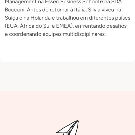
Management na Essec Business School e na SDA
Bocconi. Antes de retornar à Itália, Silvia viveu na
Suíça e na Holanda e trabalhou em diferentes países
(EUA, África do Sul e EMEA), enfrentando desafios
e coordenando equipes multidisciplinares.