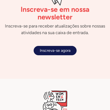
Inscreva-se em nossa
newsletter
Inscreva-se para receber atualizações sobre nossas
atividades na sua caixa de entrada.
Inscreva-se agora