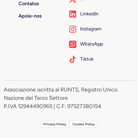
Contatos
LinkedIn
Apoie-nos
Instagram
WhatsApp
Tiktok
Associazione iscritta al RUNTS, Registro Unico
Nazione del Terzo Settore
P.IVA 12944490965 | C.F. 97527380154
Privacy Policy
Cookie Policy