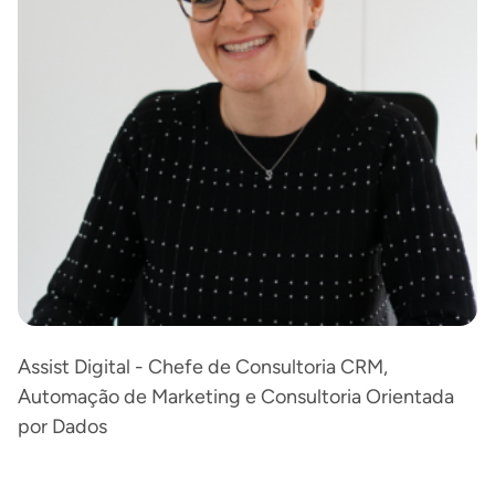
Assist Digital - Chefe de Consultoria CRM,
Automação de Marketing e Consultoria Orientada
por Dados