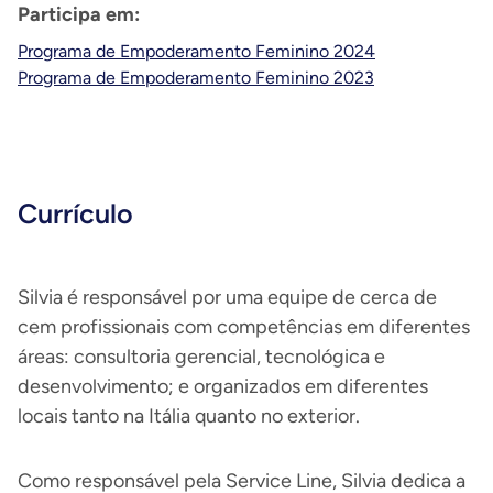
Participa em:
Programa de Empoderamento Feminino 2024
Programa de Empoderamento Feminino 2023
Currículo
Silvia é responsável por uma equipe de cerca de
cem profissionais com competências em diferentes
áreas: consultoria gerencial, tecnológica e
desenvolvimento; e organizados em diferentes
locais tanto na Itália quanto no exterior.
Como responsável pela Service Line, Silvia dedica a