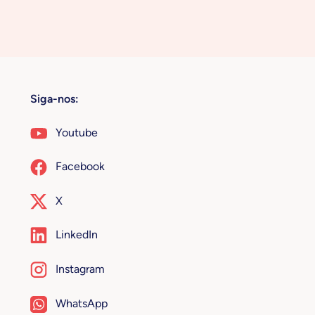
Siga-nos:
Youtube
Facebook
X
LinkedIn
Instagram
WhatsApp