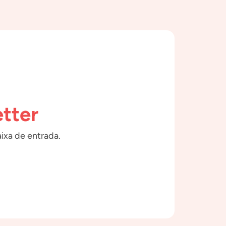
tter
ixa de entrada.