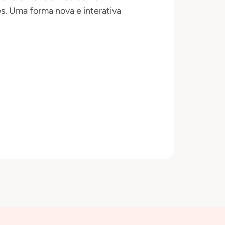
. Uma forma nova e interativa