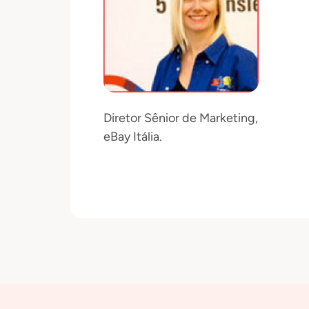
Diretor Sênior de Marketing,
eBay Itália.