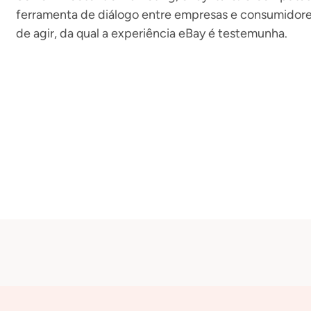
ferramenta de diálogo entre empresas e consumidores
de agir, da qual a experiência eBay é testemunha.