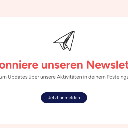
onniere unseren Newslet
 um Updates über unsere Aktivitäten in deinem Posteinga
Jetzt anmelden