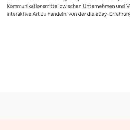
Kommunikationsmittel zwischen Unternehmen und Ve
interaktive Art zu handeln, von der die eBay-Erfahrun