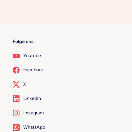
Folge uns:
Youtube
Facebook
X
LinkedIn
Instagram
WhatsApp