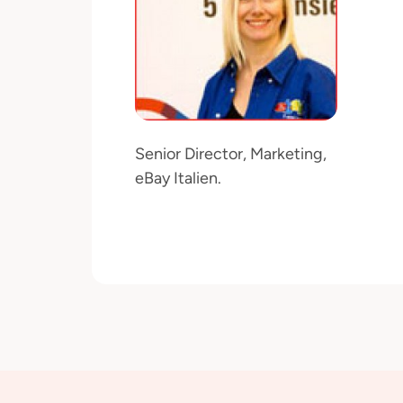
Senior Director, Marketing,
eBay Italien.