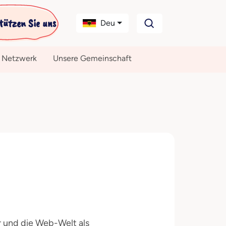
tützen Sie uns
Deu
 Netzwerk
Unsere Gemeinschaft
r und die Web-Welt als