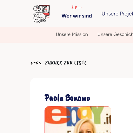
Unsere Proje
Wer wir sind
Unsere Mission
Unsere Geschic
ZURÜCK ZUR LISTE
Paola Bonomo