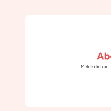
Ab
Melde dich an,