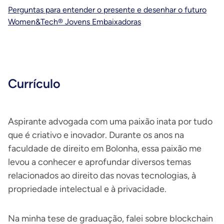
Perguntas para entender o presente e desenhar o futuro
Women&Tech® Jovens Embaixadoras
Currículo
Aspirante advogada com uma paixão inata por tudo
que é criativo e inovador. Durante os anos na
faculdade de direito em Bolonha, essa paixão me
levou a conhecer e aprofundar diversos temas
relacionados ao direito das novas tecnologias, à
propriedade intelectual e à privacidade.
Na minha tese de graduação, falei sobre blockchain