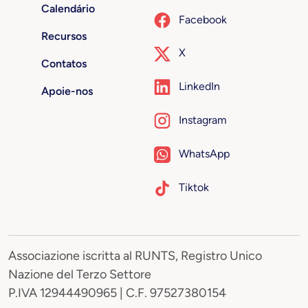
Calendário
Facebook
Recursos
X
Contatos
LinkedIn
Apoie-nos
Instagram
WhatsApp
Tiktok
Associazione iscritta al RUNTS, Registro Unico
Nazione del Terzo Settore
P.IVA 12944490965 | C.F. 97527380154