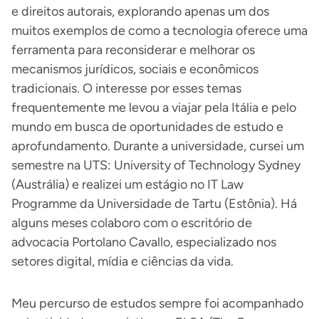
e direitos autorais, explorando apenas um dos
muitos exemplos de como a tecnologia oferece uma
ferramenta para reconsiderar e melhorar os
mecanismos jurídicos, sociais e econômicos
tradicionais. O interesse por esses temas
frequentemente me levou a viajar pela Itália e pelo
mundo em busca de oportunidades de estudo e
aprofundamento. Durante a universidade, cursei um
semestre na UTS: University of Technology Sydney
(Austrália) e realizei um estágio no IT Law
Programme da Universidade de Tartu (Estônia). Há
alguns meses colaboro com o escritório de
advocacia Portolano Cavallo, especializado nos
setores digital, mídia e ciências da vida.
Meu percurso de estudos sempre foi acompanhado