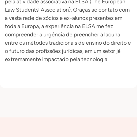
pela atividade associativa na ELSA (The European
Law Students’ Association). Graças ao contato com
a vasta rede de sócios e ex-alunos presentes em
toda a Europa, a experiência na ELSA me fez
compreender a urgência de preencher a lacuna
entre os métodos tradicionais de ensino do direito e
o futuro das profissões jurídicas, em um setor já
extremamente impactado pela tecnologia.