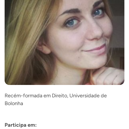
Recém-formada em Direito, Universidade de
Bolonha
Participa em: