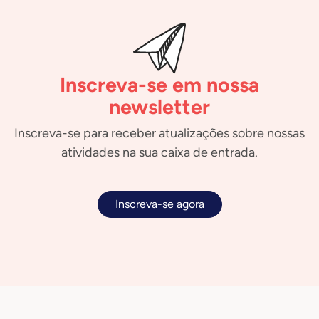
Inscreva-se em nossa
newsletter
Inscreva-se para receber atualizações sobre nossas
atividades na sua caixa de entrada.
Inscreva-se agora