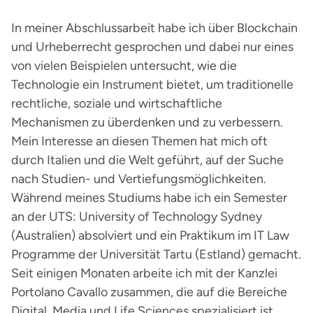
In meiner Abschlussarbeit habe ich über Blockchain
und Urheberrecht gesprochen und dabei nur eines
von vielen Beispielen untersucht, wie die
Technologie ein Instrument bietet, um traditionelle
rechtliche, soziale und wirtschaftliche
Mechanismen zu überdenken und zu verbessern.
Mein Interesse an diesen Themen hat mich oft
durch Italien und die Welt geführt, auf der Suche
nach Studien- und Vertiefungsmöglichkeiten.
Während meines Studiums habe ich ein Semester
an der UTS: University of Technology Sydney
(Australien) absolviert und ein Praktikum im IT Law
Programme der Universität Tartu (Estland) gemacht.
Seit einigen Monaten arbeite ich mit der Kanzlei
Portolano Cavallo zusammen, die auf die Bereiche
Digital, Media und Life Sciences spezialisiert ist.