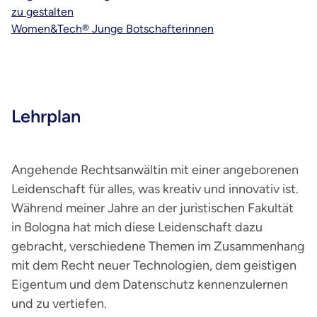
zu gestalten
Women&Tech® Junge Botschafterinnen
Lehrplan
Angehende Rechtsanwältin mit einer angeborenen
Leidenschaft für alles, was kreativ und innovativ ist.
Während meiner Jahre an der juristischen Fakultät
in Bologna hat mich diese Leidenschaft dazu
gebracht, verschiedene Themen im Zusammenhang
mit dem Recht neuer Technologien, dem geistigen
Eigentum und dem Datenschutz kennenzulernen
und zu vertiefen.