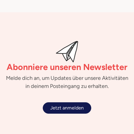
Abonniere unseren Newsletter
Melde dich an, um Updates über unsere Aktivitäten
in deinem Posteingang zu erhalten.
Jetzt anmelden