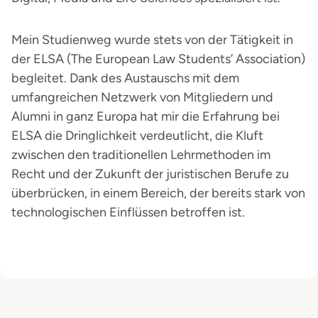
Mein Studienweg wurde stets von der Tätigkeit in
der ELSA (The European Law Students’ Association)
begleitet. Dank des Austauschs mit dem
umfangreichen Netzwerk von Mitgliedern und
Alumni in ganz Europa hat mir die Erfahrung bei
ELSA die Dringlichkeit verdeutlicht, die Kluft
zwischen den traditionellen Lehrmethoden im
Recht und der Zukunft der juristischen Berufe zu
überbrücken, in einem Bereich, der bereits stark von
technologischen Einflüssen betroffen ist.