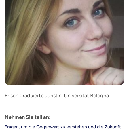
Frisch graduierte Juristin, Universität Bologna
Nehmen Sie teil an:
Fragen, um die Gegenwart zu verstehen und die Zukunft