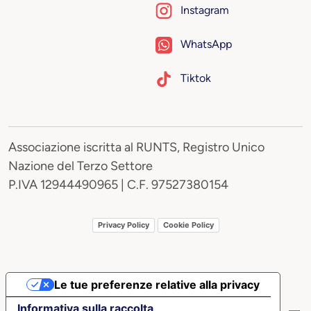
Instagram
WhatsApp
Tiktok
Associazione iscritta al RUNTS, Registro Unico
Nazione del Terzo Settore
P.IVA 12944490965 | C.F. 97527380154
Privacy Policy
Cookie Policy
Le tue preferenze relative alla privacy
Informativa sulla raccolta