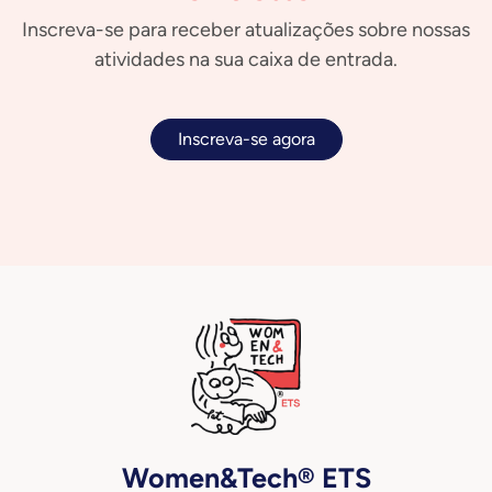
Inscreva-se para receber atualizações sobre nossas
atividades na sua caixa de entrada.
Inscreva-se agora
Women&Tech® ETS