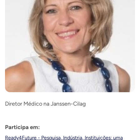
Diretor Médico na Janssen-Cilag
Participa em:
Ready4Future - Pesquisa, Indústria, Instituições: uma