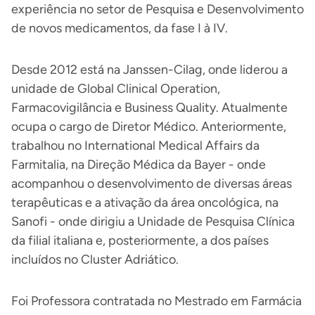
experiência no setor de Pesquisa e Desenvolvimento
de novos medicamentos, da fase I à IV.
Desde 2012 está na Janssen-Cilag, onde liderou a
unidade de Global Clinical Operation,
Farmacovigilância e Business Quality. Atualmente
ocupa o cargo de Diretor Médico. Anteriormente,
trabalhou no International Medical Affairs da
Farmitalia, na Direção Médica da Bayer - onde
acompanhou o desenvolvimento de diversas áreas
terapêuticas e a ativação da área oncológica, na
Sanofi - onde dirigiu a Unidade de Pesquisa Clínica
da filial italiana e, posteriormente, a dos países
incluídos no Cluster Adriático.
Foi Professora contratada no Mestrado em Farmácia