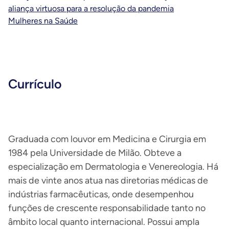
aliança virtuosa para a resolução da pandemia
Mulheres na Saúde
Currículo
Graduada com louvor em Medicina e Cirurgia em
1984 pela Universidade de Milão. Obteve a
especialização em Dermatologia e Venereologia. Há
mais de vinte anos atua nas diretorias médicas de
indústrias farmacêuticas, onde desempenhou
funções de crescente responsabilidade tanto no
âmbito local quanto internacional. Possui ampla