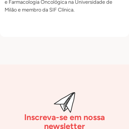
e Farmacologia Oncológica na Universidade de
Milão e membro da SIF Clínica.
Inscreva-se em nossa
newsletter