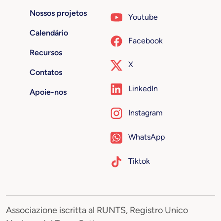
Nossos projetos
Youtube
Calendário
Facebook
Recursos
X
Contatos
LinkedIn
Apoie-nos
Instagram
WhatsApp
Tiktok
Associazione iscritta al RUNTS, Registro Unico