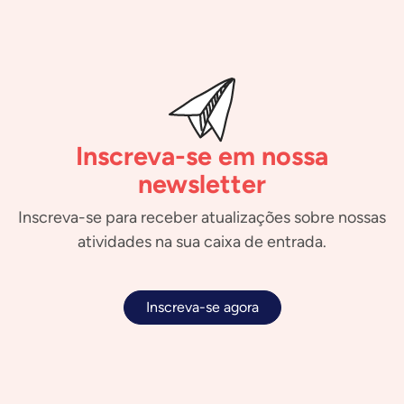
Inscreva-se em nossa
newsletter
Inscreva-se para receber atualizações sobre nossas
atividades na sua caixa de entrada.
Inscreva-se agora