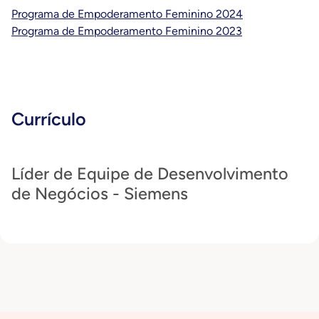
Programa de Empoderamento Feminino 2024
Programa de Empoderamento Feminino 2023
Currículo
Líder de Equipe de Desenvolvimento
de Negócios - Siemens