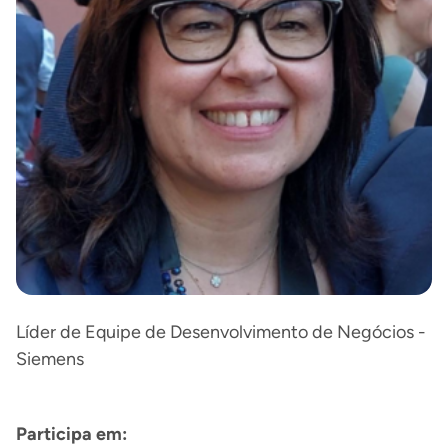
Líder de Equipe de Desenvolvimento de Negócios -
Siemens
Participa em: