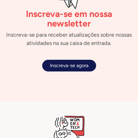
Inscreva-se em nossa
newsletter
Inscreva-se para receber atualizações sobre nossas
atividades na sua caixa de entrada.
Inscreva-se agora