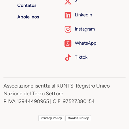
X
Contatos
LinkedIn
Apoie-nos
Instagram
WhatsApp
Tiktok
Associazione iscritta al RUNTS, Registro Unico
Nazione del Terzo Settore
P.IVA 12944490965 | C.F. 97527380154
Privacy Policy
Cookie Policy