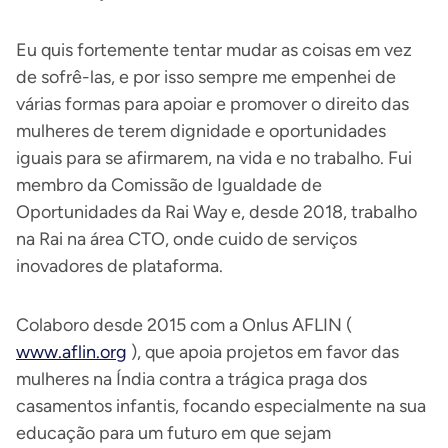
Eu quis fortemente tentar mudar as coisas em vez
de sofrê-las, e por isso sempre me empenhei de
várias formas para apoiar e promover o direito das
mulheres de terem dignidade e oportunidades
iguais para se afirmarem, na vida e no trabalho. Fui
membro da Comissão de Igualdade de
Oportunidades da Rai Way e, desde 2018, trabalho
na Rai na área CTO, onde cuido de serviços
inovadores de plataforma.
Colaboro desde 2015 com a Onlus AFLIN (
www.aflin.org
), que apoia projetos em favor das
mulheres na Índia contra a trágica praga dos
casamentos infantis, focando especialmente na sua
educação para um futuro em que sejam