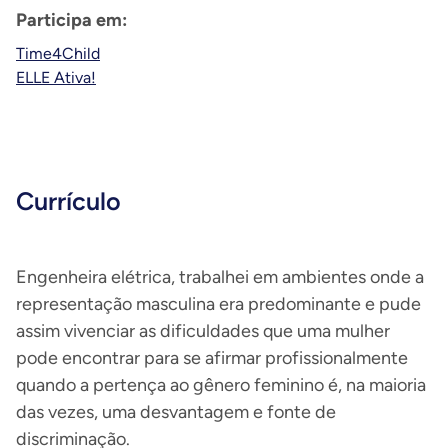
Participa em:
Time4Child
ELLE Ativa!
Currículo
Engenheira elétrica, trabalhei em ambientes onde a
representação masculina era predominante e pude
assim vivenciar as dificuldades que uma mulher
pode encontrar para se afirmar profissionalmente
quando a pertença ao gênero feminino é, na maioria
das vezes, uma desvantagem e fonte de
discriminação.