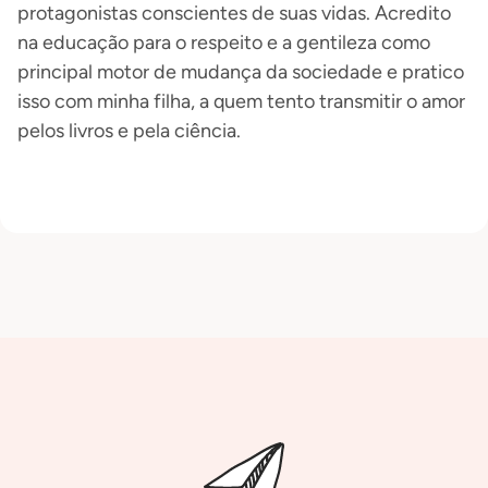
protagonistas conscientes de suas vidas. Acredito
na educação para o respeito e a gentileza como
principal motor de mudança da sociedade e pratico
isso com minha filha, a quem tento transmitir o amor
pelos livros e pela ciência.