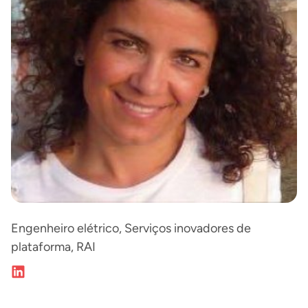
Engenheiro elétrico, Serviços inovadores de
plataforma, RAI