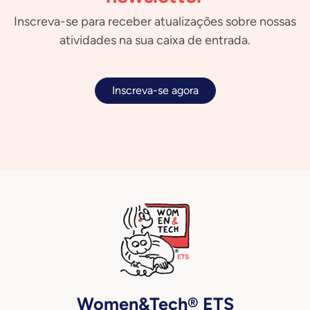
Inscreva-se para receber atualizações sobre nossas
atividades na sua caixa de entrada.
Inscreva-se agora
Women&Tech® ETS