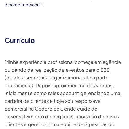
e como funciona?
Currículo
Minha experiência profissional começa em agência,
cuidando da realização de eventos para o B2B
(desde a secretaria organizacional até a parte
operacional). Depois, aproximei-me das vendas,
inicialmente como sales account gerenciando uma
carteira de clientes e hoje sou responsável
comercial na Coderblock, onde cuido do
desenvolvimento de negócios, aquisição de novos
clientes e gerencio uma equipe de 3 pessoas do