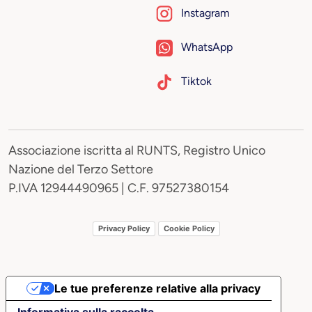
Instagram
WhatsApp
Tiktok
Associazione iscritta al RUNTS, Registro Unico
Nazione del Terzo Settore
P.IVA 12944490965 | C.F. 97527380154
Privacy Policy
Cookie Policy
Le tue preferenze relative alla privacy
Informativa sulla raccolta