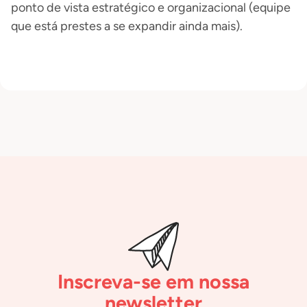
ponto de vista estratégico e organizacional (equipe
que está prestes a se expandir ainda mais).
Inscreva-se em nossa
newsletter