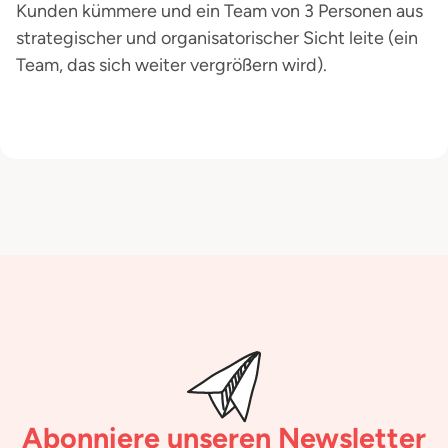
Kunden kümmere und ein Team von 3 Personen aus
strategischer und organisatorischer Sicht leite (ein
Team, das sich weiter vergrößern wird).
Abonniere unseren Newsletter