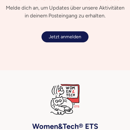
Melde dich an, um Updates über unsere Aktivitäten
in deinem Posteingang zu erhalten.
Jetzt anmelden
Women&Tech® ETS