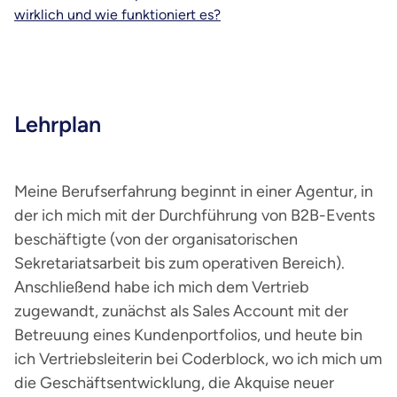
wirklich und wie funktioniert es?
Lehrplan
Meine Berufserfahrung beginnt in einer Agentur, in
der ich mich mit der Durchführung von B2B-Events
beschäftigte (von der organisatorischen
Sekretariatsarbeit bis zum operativen Bereich).
Anschließend habe ich mich dem Vertrieb
zugewandt, zunächst als Sales Account mit der
Betreuung eines Kundenportfolios, und heute bin
ich Vertriebsleiterin bei Coderblock, wo ich mich um
die Geschäftsentwicklung, die Akquise neuer