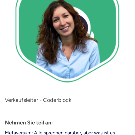
Verkaufsleiter - Coderblock
Nehmen Sie teil an:
Metaversum: Alle sprechen darüber, aber was ist es