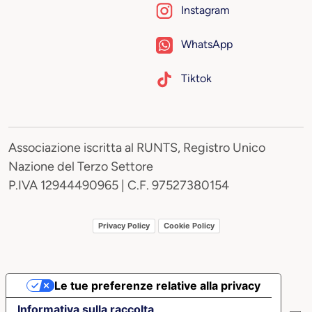
Instagram
WhatsApp
Tiktok
Associazione iscritta al RUNTS, Registro Unico
Nazione del Terzo Settore
P.IVA 12944490965 | C.F. 97527380154
Privacy Policy
Cookie Policy
Le tue preferenze relative alla privacy
Informativa sulla raccolta