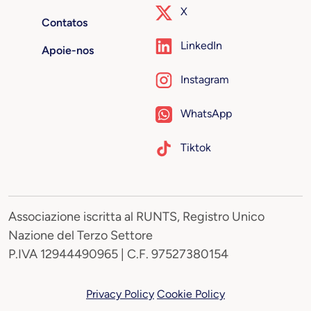
X
Contatos
LinkedIn
Apoie-nos
Instagram
WhatsApp
Tiktok
Associazione iscritta al RUNTS, Registro Unico
Nazione del Terzo Settore
P.IVA 12944490965 | C.F. 97527380154
Privacy Policy
Cookie Policy