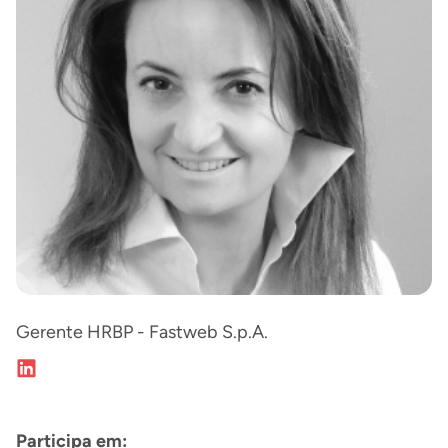
Gerente HRBP - Fastweb S.p.A.
Participa em: