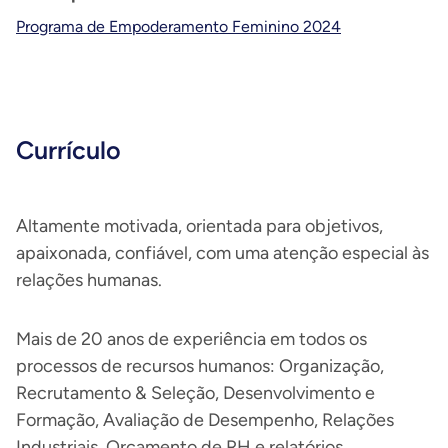
Programa de Empoderamento Feminino 2024
Currículo
Altamente motivada, orientada para objetivos,
apaixonada, confiável, com uma atenção especial às
relações humanas.
Mais de 20 anos de experiência em todos os
processos de recursos humanos: Organização,
Recrutamento & Seleção, Desenvolvimento e
Formação, Avaliação de Desempenho, Relações
Industriais, Orçamento de RH e relatórios,