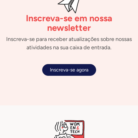
Inscreva-se em nossa
newsletter
Inscreva-se para receber atualizações sobre nossas
atividades na sua caixa de entrada.
Inscreva-se agora