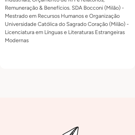
Remuneração & Benefícios. SDA Bocconi (Milão) -
Mestrado em Recursos Humanos e Organização
Universidade Católica do Sagrado Coração (Milão) -
Licenciatura em Línguas e Literaturas Estrangeiras
Modernas