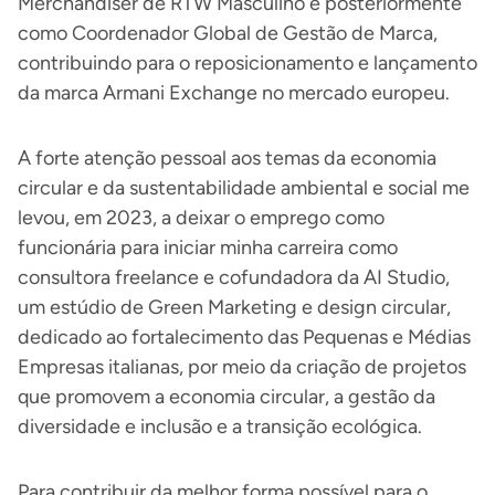
Merchandiser de RTW Masculino e posteriormente
como Coordenador Global de Gestão de Marca,
contribuindo para o reposicionamento e lançamento
da marca Armani Exchange no mercado europeu.
A forte atenção pessoal aos temas da economia
circular e da sustentabilidade ambiental e social me
levou, em 2023, a deixar o emprego como
funcionária para iniciar minha carreira como
consultora freelance e cofundadora da AI Studio,
um estúdio de Green Marketing e design circular,
dedicado ao fortalecimento das Pequenas e Médias
Empresas italianas, por meio da criação de projetos
que promovem a economia circular, a gestão da
diversidade e inclusão e a transição ecológica.
Para contribuir da melhor forma possível para o