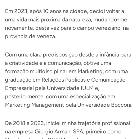
Em 2023, após 10 anos na cidade, decidi voltar a
uma vida mais próxima da natureza, mudando-me
novamente, desta vez para o campo veneziano, na
província de Veneza.
Com uma clara predisposição desde a infância para
a criatividade e a comunicação, obtive uma
formação multidisciplinar em Marketing, com uma
graduação em Relações Públicas e Comunicação
Empresarial pela Universidade IULM e,
posteriormente, com uma especialização em
Marketing Management pela Universidade Bocconi.
De 2018 a 2023, iniciei minha trajetória profissional
na empresa Giorgio Armani SPA, primeiro como