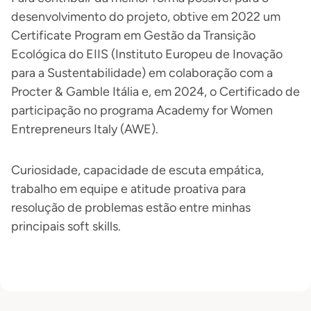
desenvolvimento do projeto, obtive em 2022 um
Certificate Program em Gestão da Transição
Ecológica do EIIS (Instituto Europeu de Inovação
para a Sustentabilidade) em colaboração com a
Procter & Gamble Itália e, em 2024, o Certificado de
participação no programa Academy for Women
Entrepreneurs Italy (AWE).
Curiosidade, capacidade de escuta empática,
trabalho em equipe e atitude proativa para
resolução de problemas estão entre minhas
principais soft skills.