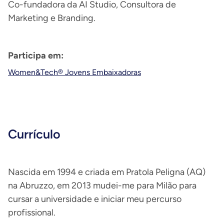
Co-fundadora da AI Studio, Consultora de
Marketing e Branding.
Participa em:
Women&Tech® Jovens Embaixadoras
Currículo
Nascida em 1994 e criada em Pratola Peligna (AQ)
na Abruzzo, em 2013 mudei-me para Milão para
cursar a universidade e iniciar meu percurso
profissional.