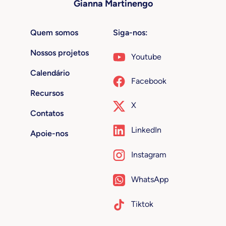
Gianna Martinengo
Quem somos
Siga-nos:
Nossos projetos
Youtube
Calendário
Facebook
Recursos
X
Contatos
LinkedIn
Apoie-nos
Instagram
WhatsApp
Tiktok