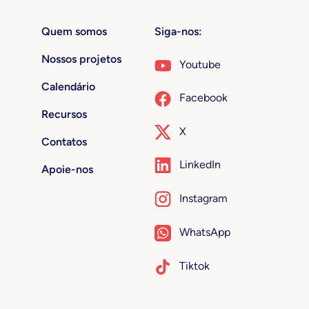
Quem somos
Siga-nos:
Nossos projetos
Youtube
Calendário
Facebook
Recursos
X
Contatos
LinkedIn
Apoie-nos
Instagram
WhatsApp
Tiktok