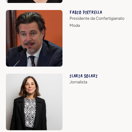
FABIO PIETRELLA
Presidente da Confartigianato
Moda
ILARIA SOLARI
Jornalista