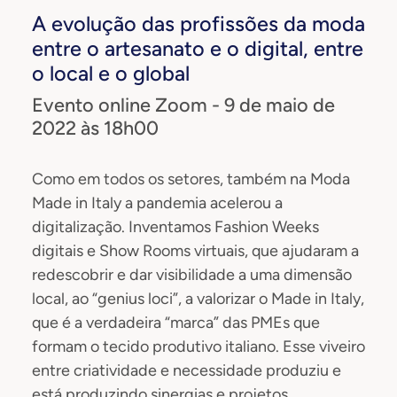
A evolução das profissões da moda
entre o artesanato e o digital, entre
o local e o global
Evento online Zoom - 9 de maio de
2022 às 18h00
Como em todos os setores, também na Moda
Made in Italy a pandemia acelerou a
digitalização. Inventamos Fashion Weeks
digitais e Show Rooms virtuais, que ajudaram a
redescobrir e dar visibilidade a uma dimensão
local, ao “genius loci”, a valorizar o Made in Italy,
que é a verdadeira “marca” das PMEs que
formam o tecido produtivo italiano. Esse viveiro
entre criatividade e necessidade produziu e
está produzindo sinergias e projetos