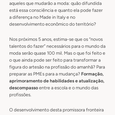
aqueles que mudarão a moda: quão difundida
está essa consciência e quanto ela pode fazer
a diferença no Made in Italy e no
desenvolvimento econômico do território?
Nos próximos 5 anos, estima-se que os “novos
talentos do fazer” necessários para o mundo da
moda serão quase 100 mil. Mas o que foi feito e
o que ainda pode ser feito para transformar a
figura do artesão na profissão do amanhã? Para
preparar as PMEs para a mudança?
Formação,
aprimoramento de habilidades e atualização,
descompasso
entre a escola e o mundo das
profissões.
O desenvolvimento desta promissora fronteira