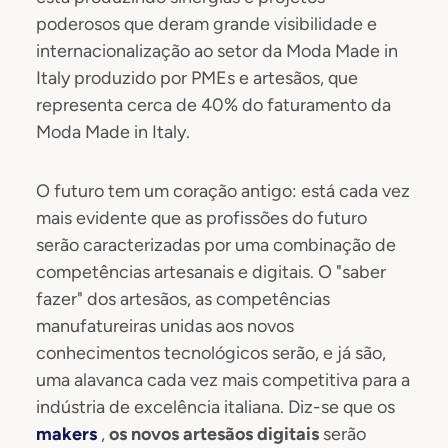
poderosos que deram grande visibilidade e
internacionalização ao setor da Moda Made in
Italy produzido por PMEs e artesãos, que
representa cerca de 40% do faturamento da
Moda Made in Italy.
O futuro tem um coração antigo: está cada vez
mais evidente que as profissões do futuro
serão caracterizadas por uma combinação de
competências artesanais e digitais. O "saber
fazer" dos artesãos, as competências
manufatureiras unidas aos novos
conhecimentos tecnológicos serão, e já são,
uma alavanca cada vez mais competitiva para a
indústria de excelência italiana. Diz-se que os
makers
,
os novos artesãos digitais
serão