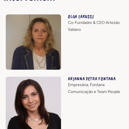
OLGA IARUSSI
Co-Fundador & CEO Artesão
Italiano
ARIANNA PETRA FONTANA
Empresária, Fontana
Comunicação e Team People