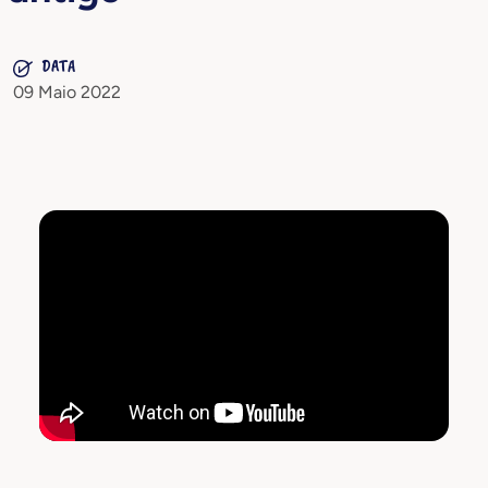
DATA
09 Maio 2022