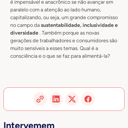
é impensável e anacrônico se não avançar em
paralelo com a atenção ao lado humano,
capitalizando, ou seja, um grande compromisso
no campo da
sustentabilidade, inclusividade e
diversidade
. Também porque as novas
gerações de trabalhadores e consumidores são
muito sensíveis a esses temas. Qual é a
consciência e o que se faz para alimentá-la?
Intervemem