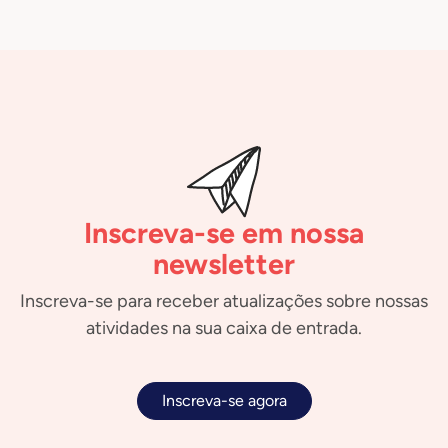
Inscreva-se em nossa
newsletter
Inscreva-se para receber atualizações sobre nossas
atividades na sua caixa de entrada.
Inscreva-se agora