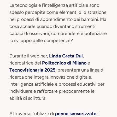
La tecnologia e l’intelligenza artificiale sono
spesso percepite come elementi di distrazione
nei processi di apprendimento dei bambini. Ma
cosa accade quando diventano strumenti
capaci di osservare, comprendere e potenziare
lo sviluppo delle competenze?
Durante il webinar,
Linda Greta Dui
,
ricercatrice del
Politecnico di Milano
e
Tecnovisionaria 2025
, presenterà una linea di
ricerca che integra innovazione digitale,
intelligenza artificiale e processi educativi per
individuare e rafforzare precocemente le
abilità di scrittura.
Attraverso l’utilizzo di
penne sensorizzate
, i