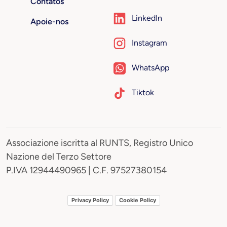
Contatos
LinkedIn
Apoie-nos
Instagram
WhatsApp
Tiktok
Associazione iscritta al RUNTS, Registro Unico
Nazione del Terzo Settore
P.IVA 12944490965 | C.F. 97527380154
Privacy Policy
Cookie Policy