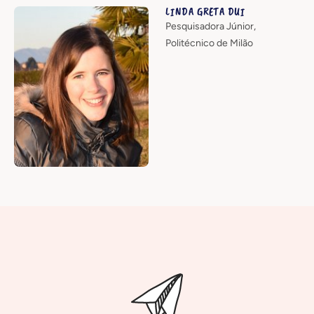
LINDA GRETA DUI
Pesquisadora Júnior,
Politécnico de Milão