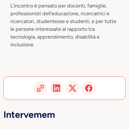
L’incontro è pensato per docenti, famiglie,
professionisti dell’educazione, ricercatrici e
ricercatori, studentesse e studenti, e per tutte
le persone interessate al rapporto tra
tecnologia, apprendimento, disabilità e
inclusione.
Intervemem