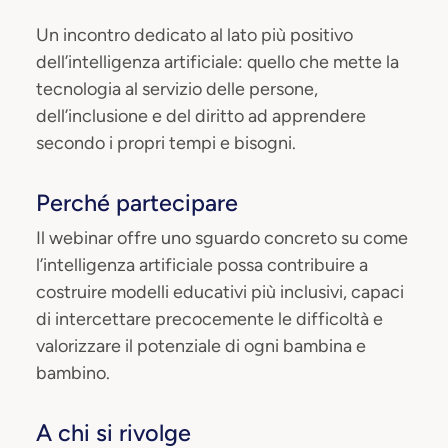
Un incontro dedicato al lato più positivo
dell’intelligenza artificiale: quello che mette la
tecnologia al servizio delle persone,
dell’inclusione e del diritto ad apprendere
secondo i propri tempi e bisogni.
Perché partecipare
Il webinar offre uno sguardo concreto su come
l’intelligenza artificiale possa contribuire a
costruire modelli educativi più inclusivi, capaci
di intercettare precocemente le difficoltà e
valorizzare il potenziale di ogni bambina e
bambino.
A chi si rivolge