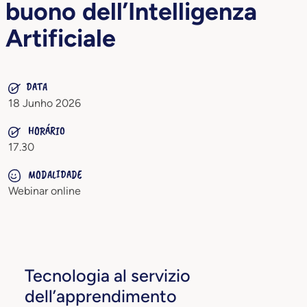
buono dell’Intelligenza
Artificiale
DATA
18 Junho 2026
HORÁRIO
17.30
MODALIDADE
Webinar online
Tecnologia al servizio
dell’apprendimento