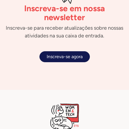
Inscreva-se em nossa
newsletter
Inscreva-se para receber atualizações sobre nossas
atividades na sua caixa de entrada.
Inscreva-se agora