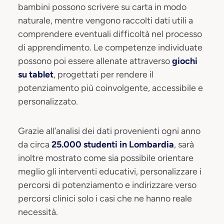
bambini possono scrivere su carta in modo
naturale, mentre vengono raccolti dati utili a
comprendere eventuali difficoltà nel processo
di apprendimento. Le competenze individuate
possono poi essere allenate attraverso
giochi
su tablet
, progettati per rendere il
potenziamento più coinvolgente, accessibile e
personalizzato.
Grazie all’analisi dei dati provenienti ogni anno
da circa
25.000 studenti in Lombardia
, sarà
inoltre mostrato come sia possibile orientare
meglio gli interventi educativi, personalizzare i
percorsi di potenziamento e indirizzare verso
percorsi clinici solo i casi che ne hanno reale
necessità.