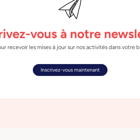
rivez-vous à notre newsl
ur recevoir les mises à jour sur nos activités dans votre 
Inscrivez-vous maintenant