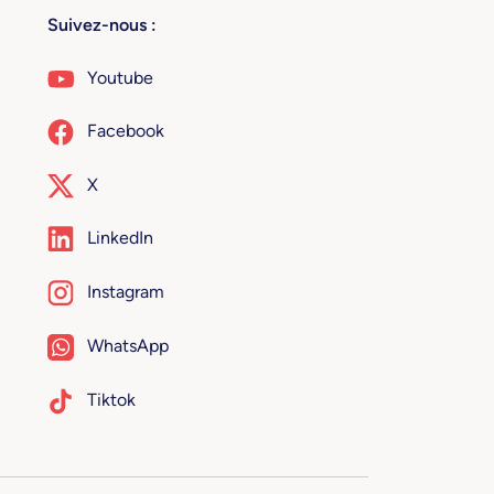
Suivez-nous :
Youtube
Facebook
X
LinkedIn
Instagram
WhatsApp
Tiktok