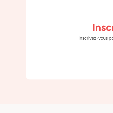
Insc
Inscrivez-vous po