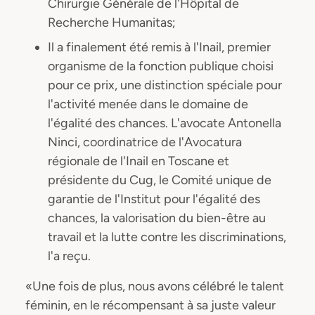
Chirurgie Générale de l'Hôpital de
Recherche Humanitas;
Il a finalement été remis à l'Inail, premier
organisme de la fonction publique choisi
pour ce prix, une distinction spéciale pour
l'activité menée dans le domaine de
l'égalité des chances. L'avocate Antonella
Ninci, coordinatrice de l'Avocatura
régionale de l'Inail en Toscane et
présidente du Cug, le Comité unique de
garantie de l'Institut pour l'égalité des
chances, la valorisation du bien-être au
travail et la lutte contre les discriminations,
l'a reçu.
«Une fois de plus, nous avons célébré le talent
féminin, en le récompensant à sa juste valeur