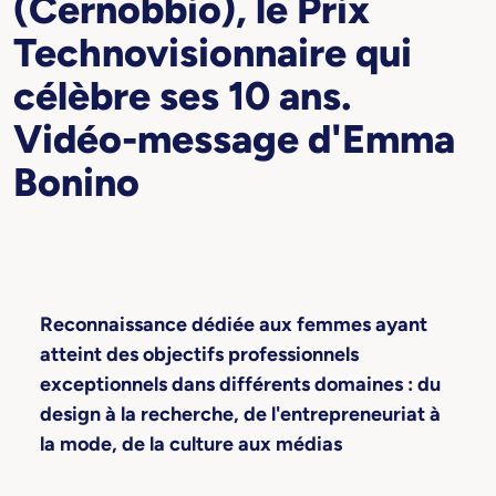
(Cernobbio), le Prix
Technovisionnaire qui
célèbre ses 10 ans.
Vidéo-message d'Emma
Bonino
Reconnaissance dédiée aux femmes ayant
atteint des objectifs professionnels
exceptionnels dans différents domaines : du
design à la recherche, de l'entrepreneuriat à
la mode, de la culture aux médias