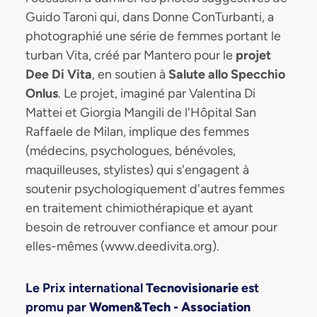
Guido Taroni qui, dans Donne ConTurbanti, a
photographié une série de femmes portant le
turban Vita, créé par Mantero pour le
projet
Dee Di Vita
, en soutien à
Salute allo Specchio
Onlus
. Le projet, imaginé par Valentina Di
Mattei et Giorgia Mangili de l'Hôpital San
Raffaele de Milan, implique des femmes
(médecins, psychologues, bénévoles,
maquilleuses, stylistes) qui s'engagent à
soutenir psychologiquement d'autres femmes
en traitement chimiothérapique et ayant
besoin de retrouver confiance et amour pour
elles-mêmes (www.deedivita.org).
Le Prix international
Tecnovisionarie
est
promu par
Women&Tech - Association