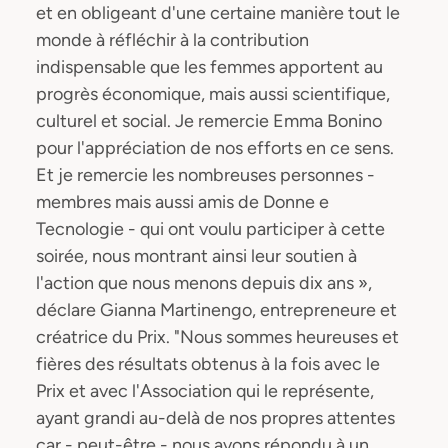
et en obligeant d'une certaine manière tout le
monde à réfléchir à la contribution
indispensable que les femmes apportent au
progrès économique, mais aussi scientifique,
culturel et social. Je remercie Emma Bonino
pour l'appréciation de nos efforts en ce sens.
Et je remercie les nombreuses personnes -
membres mais aussi amis de Donne e
Tecnologie - qui ont voulu participer à cette
soirée, nous montrant ainsi leur soutien à
l'action que nous menons depuis dix ans »,
déclare Gianna Martinengo, entrepreneure et
créatrice du Prix. "Nous sommes heureuses et
fières des résultats obtenus à la fois avec le
Prix et avec l'Association qui le représente,
ayant grandi au-delà de nos propres attentes
car - peut-être - nous avons répondu à un