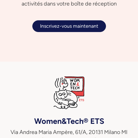
activités dans votre boîte de réception
Inscrivez-vous maintenant
Women&Tech® ETS
Via Andrea Maria Ampère, 61/A, 20131 Milano MI