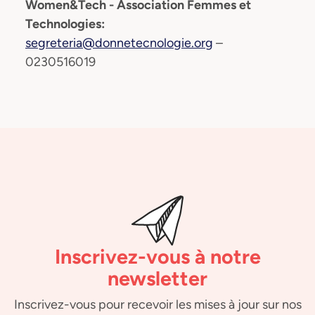
Women&Tech - Association Femmes et
Technologies:
segreteria@donnetecnologie.org
–
0230516019
Inscrivez-vous à notre
newsletter
Inscrivez-vous pour recevoir les mises à jour sur nos