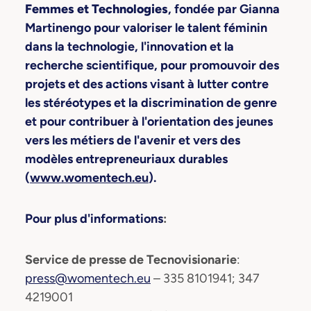
Femmes et Technologies
, fondée par Gianna
Martinengo pour valoriser le talent féminin
dans la technologie, l'innovation et la
recherche scientifique, pour promouvoir des
projets et des actions visant à lutter contre
les stéréotypes et la discrimination de genre
et pour contribuer à l'orientation des jeunes
vers les métiers de l'avenir et vers des
modèles entrepreneuriaux durables
(
www.womentech.eu
).
Pour plus d'informations
:
Service de presse de Tecnovisionarie
:
press@womentech.eu
– 335 8101941; 347
4219001