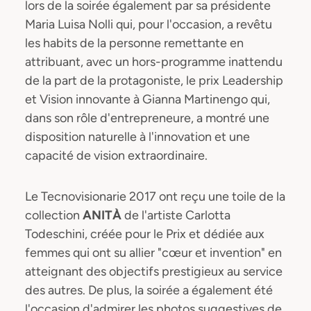
lors de la soirée également par sa présidente
Maria Luisa Nolli qui, pour l'occasion, a revêtu
les habits de la personne remettante en
attribuant, avec un hors-programme inattendu
de la part de la protagoniste, le prix Leadership
et Vision innovante à Gianna Martinengo qui,
dans son rôle d'entrepreneure, a montré une
disposition naturelle à l'innovation et une
capacité de vision extraordinaire.
Le Tecnovisionarie 2017 ont reçu une toile de la
collection
ANITÀ
de l'artiste Carlotta
Todeschini, créée pour le Prix et dédiée aux
femmes qui ont su allier "cœur et invention" en
atteignant des objectifs prestigieux au service
des autres. De plus, la soirée a également été
l'occasion d'admirer les photos suggestives de