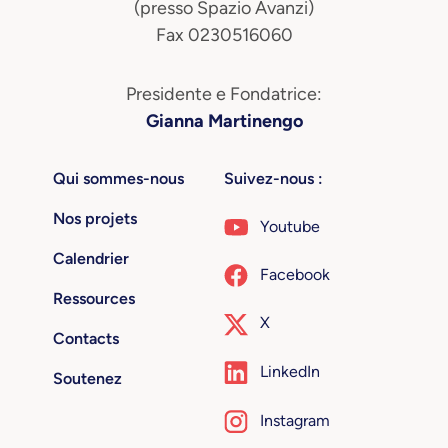
(presso Spazio Avanzi)
Fax 0230516060
Presidente e Fondatrice:
Gianna Martinengo
Qui sommes-nous
Suivez-nous :
Nos projets
Youtube
Calendrier
Facebook
Ressources
X
Contacts
LinkedIn
Soutenez
Instagram