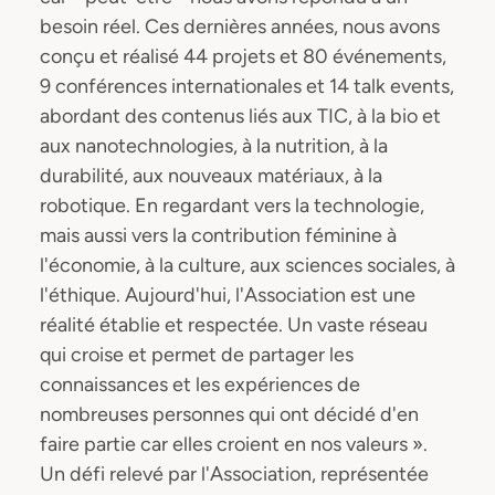
besoin réel. Ces dernières années, nous avons
conçu et réalisé 44 projets et 80 événements,
9 conférences internationales et 14 talk events,
abordant des contenus liés aux TIC, à la bio et
aux nanotechnologies, à la nutrition, à la
durabilité, aux nouveaux matériaux, à la
robotique. En regardant vers la technologie,
mais aussi vers la contribution féminine à
l'économie, à la culture, aux sciences sociales, à
l'éthique. Aujourd'hui, l'Association est une
réalité établie et respectée. Un vaste réseau
qui croise et permet de partager les
connaissances et les expériences de
nombreuses personnes qui ont décidé d'en
faire partie car elles croient en nos valeurs ».
Un défi relevé par l'Association, représentée