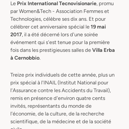
Le
Prix International Tecnovisionarie
, promu
par Women&Tech - Association Femmes et
Technologies, célèbre ses dix ans. Et pour
célébrer cet anniversaire spécial le
19 mai
2017
, il a été décerné lors d'une soirée
événement qui s'est tenue pour la première
fois dans les prestigieuses salles de
Villa Erba
à Cernobbio
.
Treize prix individuels de cette année, plus un
prix spécial à l'INAIL (Institut National pour
l'Assurance contre les Accidents du Travail),
remis en présence d'environ quatre cents
invités, représentants du monde de
l'économie, de la culture, de la recherche
scientifique, de la médecine et de la société