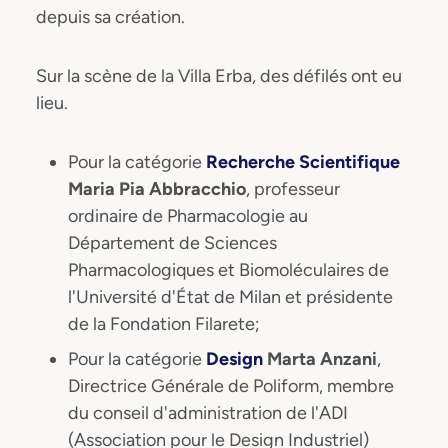
depuis sa création.
Sur la scène de la Villa Erba, des défilés ont eu
lieu.
Pour la catégorie
Recherche Scientifique
Maria Pia Abbracchio
, professeur
ordinaire de Pharmacologie au
Département de Sciences
Pharmacologiques et Biomoléculaires de
l'Université d'État de Milan et présidente
de la Fondation Filarete;
Pour la catégorie
Design
Marta Anzani
,
Directrice Générale de Poliform, membre
du conseil d'administration de l'ADI
(Association pour le Design Industriel)