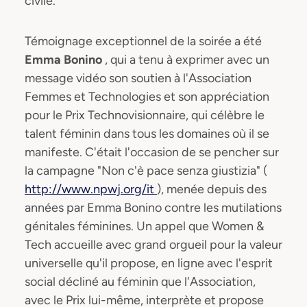
civile.
Témoignage exceptionnel de la soirée a été
Emma Bonino
, qui a tenu à exprimer avec un
message vidéo son soutien à l'Association
Femmes et Technologies et son appréciation
pour le Prix Technovisionnaire, qui célèbre le
talent féminin dans tous les domaines où il se
manifeste. C'était l'occasion de se pencher sur
la campagne "Non c'è pace senza giustizia" (
http://www.npwj.org/it
), menée depuis des
années par Emma Bonino contre les mutilations
génitales féminines. Un appel que Women &
Tech accueille avec grand orgueil pour la valeur
universelle qu'il propose, en ligne avec l'esprit
social décliné au féminin que l'Association,
avec le Prix lui-même, interprète et propose