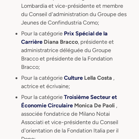
Lombardia et vice-présidente et membre
du Conseil d'administration du Groupe des
Jeunes de Confindustria Como;
Pour la catégorie
Prix Spécial de la
Carrière
Diana Bracco
, présidente et
administratrice déléguée du Groupe
Bracco et présidente de la Fondation
Bracco;
Pour la catégorie
Culture
Lella Costa
,
actrice et écrivaine;
Pour la catégorie
Troisième Secteur et
Économie Circulaire
Monica De Paoli
,
associée fondatrice de Milano Notai
Associati et vice-présidente du Conseil
d'orientation de la Fondation Italia per il