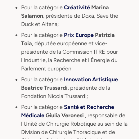
Pour la catégorie
Créativité
Marina
Salamon
, présidente de Doxa, Save the
Duck et Altana;
Pour la catégorie
Prix Europe
Patrizia
Toia
, députée européenne et vice-
présidente de la Commission ITRE pour
l'Industrie, la Recherche et l'Énergie du
Parlement européen;
Pour la catégorie
Innovation Artistique
Beatrice Trussardi
, présidente de la
Fondation Nicola Trussardi;
Pour la catégorie
Santé et Recherche
Médicale
Giulia Veronesi
, responsable de
l'Unité de Chirurgie Robotique au sein de la
Division de Chirurgie Thoracique et de