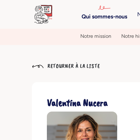
N
Qui sommes-nous
Notre mission
Notre hi
RETOURNER À LA LISTE
Valentina Nucera