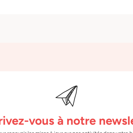
rivez-vous à notre newsl