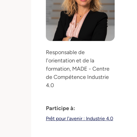
Responsable de
l'orientation et de la
formation, MADE - Centre
de Compétence Industrie
4.0
Participe à:
Prêt pour l'avenir : Industrie 4.0