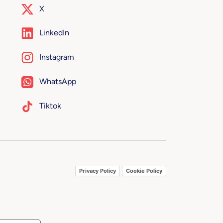
X
LinkedIn
Instagram
WhatsApp
Tiktok
Privacy Policy
Cookie Policy