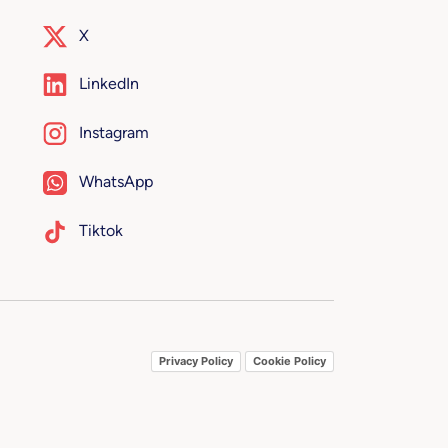
X
LinkedIn
Instagram
WhatsApp
Tiktok
Privacy Policy
Cookie Policy