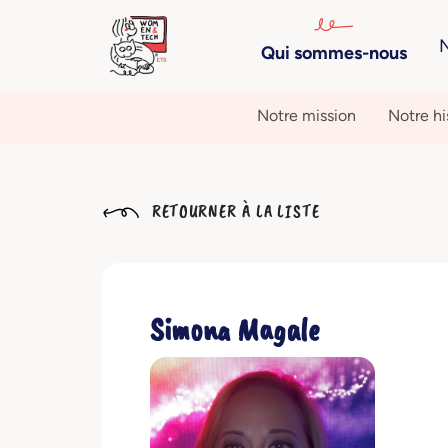
N
Qui sommes-nous
Notre mission
Notre hi
RETOURNER À LA LISTE
Simona Magale