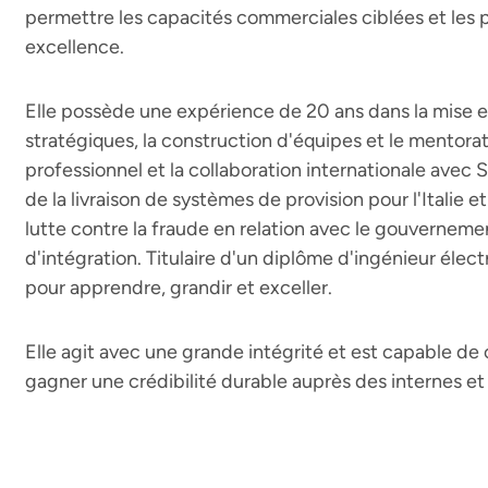
permettre les capacités commerciales ciblées et les p
excellence.
Elle possède une expérience de 20 ans dans la mis
stratégiques, la construction d'équipes et le mentor
professionnel et la collaboration internationale avec
de la livraison de systèmes de provision pour l'Italie 
lutte contre la fraude en relation avec le gouverneme
d'intégration. Titulaire d'un diplôme d'ingénieur élect
pour apprendre, grandir et exceller.
Elle agit avec une grande intégrité et est capable de 
gagner une crédibilité durable auprès des internes et