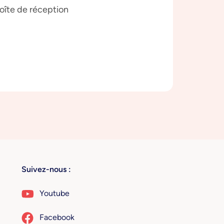
boîte de réception
Suivez-nous :
Youtube
Facebook