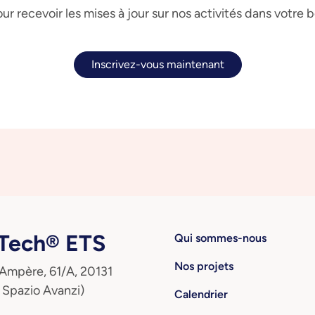
ur recevoir les mises à jour sur nos activités dans votre 
Inscrivez-vous maintenant
ech® ETS
Qui sommes-nous
Nos projets
 Ampère, 61/A, 20131
 Spazio Avanzi)
Calendrier