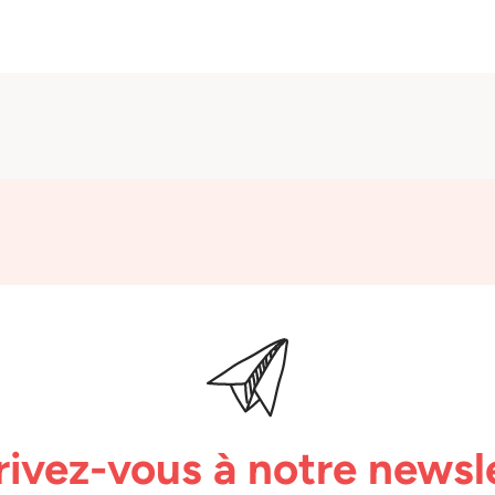
rivez-vous à notre newsl