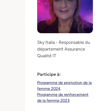
Sky Italia - Responsable du
département Assurance
Qualité IT
Participe à:
Programme de promotion de la
femme 2024
Programme de renforcement
de la femme 2023