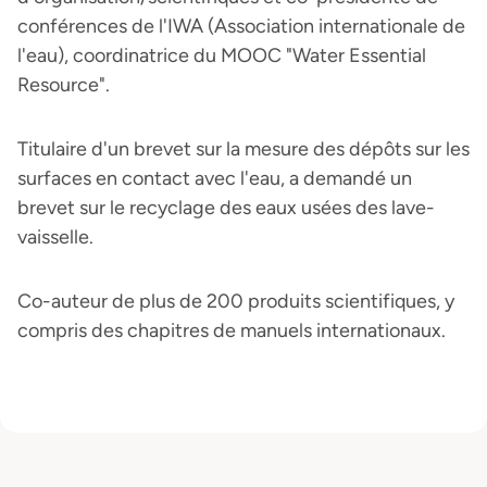
conférences de l'IWA (Association internationale de
l'eau), coordinatrice du MOOC "Water Essential
Resource".
Titulaire d'un brevet sur la mesure des dépôts sur les
surfaces en contact avec l'eau, a demandé un
brevet sur le recyclage des eaux usées des lave-
vaisselle.
Co-auteur de plus de 200 produits scientifiques, y
compris des chapitres de manuels internationaux.