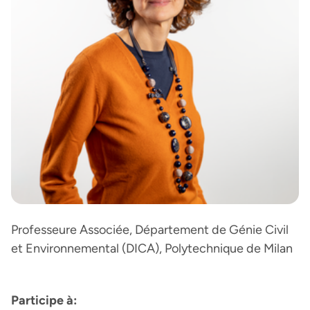
Professeure Associée, Département de Génie Civil
et Environnemental (DICA), Polytechnique de Milan
Participe à: