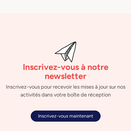
Inscrivez-vous à notre
newsletter
Inscrivez-vous pour recevoir les mises à jour sur nos
activités dans votre boîte de réception
Inscrivez-vous maintenant