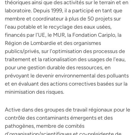
théoriques ainsi que des activités sur le terrain et en
laboratoire. Depuis 1999, il a participé en tant que
membre et coordinateur à plus de 50 projets sur
l'eau potable et le recyclage des eaux usées,
financés par l'UE, le MUR, la Fondation Cariplo, la
Région de Lombardie et des organismes
publics/privés, sur l'optimisation des processus de
traitement et la rationalisation des usages de l'eau,
pour une gestion durable des ressources, en
prévoyant le devenir environnemental des polluants
et en évaluant des actions correctives basées sur la
minimisation des risques.
Active dans des groupes de travail régionaux pour le
contrôle des contaminants émergents et des
pathogènes, membre de comités
d'organisation/scientifiques et co-présidente de