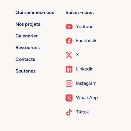
Qui sommes-nous
Suivez-nous :
Nos projets
Youtube
Calendrier
Facebook
Ressources
X
Contacts
LinkedIn
Soutenez
Instagram
WhatsApp
Tiktok