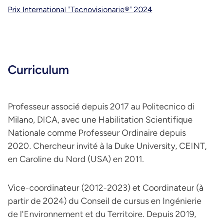
Prix International "Tecnovisionarie®" 2024
Curriculum
Professeur associé depuis 2017 au Politecnico di
Milano, DICA, avec une Habilitation Scientifique
Nationale comme Professeur Ordinaire depuis
2020. Chercheur invité à la Duke University, CEINT,
en Caroline du Nord (USA) en 2011.
Vice-coordinateur (2012-2023) et Coordinateur (à
partir de 2024) du Conseil de cursus en Ingénierie
de l'Environnement et du Territoire. Depuis 2019,