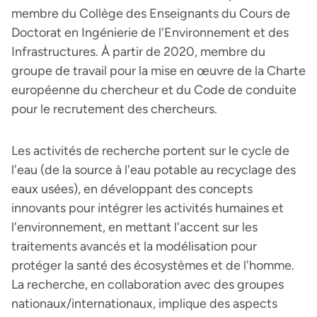
membre du Collège des Enseignants du Cours de
Doctorat en Ingénierie de l'Environnement et des
Infrastructures. À partir de 2020, membre du
groupe de travail pour la mise en œuvre de la Charte
européenne du chercheur et du Code de conduite
pour le recrutement des chercheurs.
Les activités de recherche portent sur le cycle de
l'eau (de la source à l'eau potable au recyclage des
eaux usées), en développant des concepts
innovants pour intégrer les activités humaines et
l'environnement, en mettant l'accent sur les
traitements avancés et la modélisation pour
protéger la santé des écosystèmes et de l'homme.
La recherche, en collaboration avec des groupes
nationaux/internationaux, implique des aspects