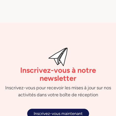
Inscrivez-vous à notre
newsletter
Inscrivez-vous pour recevoir les mises à jour sur nos
activités dans votre boîte de réception
Inscrivez-vous maintenant