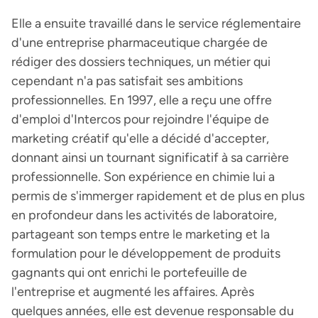
Elle a ensuite travaillé dans le service réglementaire
d'une entreprise pharmaceutique chargée de
rédiger des dossiers techniques, un métier qui
cependant n'a pas satisfait ses ambitions
professionnelles. En 1997, elle a reçu une offre
d'emploi d'Intercos pour rejoindre l'équipe de
marketing créatif qu'elle a décidé d'accepter,
donnant ainsi un tournant significatif à sa carrière
professionnelle. Son expérience en chimie lui a
permis de s'immerger rapidement et de plus en plus
en profondeur dans les activités de laboratoire,
partageant son temps entre le marketing et la
formulation pour le développement de produits
gagnants qui ont enrichi le portefeuille de
l'entreprise et augmenté les affaires. Après
quelques années, elle est devenue responsable du