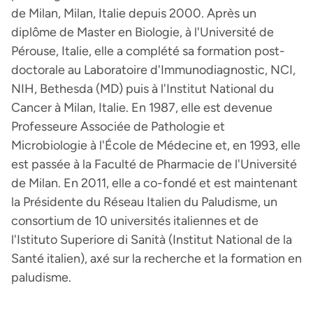
de Milan, Milan, Italie depuis 2000. Après un
diplôme de Master en Biologie, à l'Université de
Pérouse, Italie, elle a complété sa formation post-
doctorale au Laboratoire d'Immunodiagnostic, NCI,
NIH, Bethesda (MD) puis à l'Institut National du
Cancer à Milan, Italie. En 1987, elle est devenue
Professeure Associée de Pathologie et
Microbiologie à l'École de Médecine et, en 1993, elle
est passée à la Faculté de Pharmacie de l'Université
de Milan. En 2011, elle a co-fondé et est maintenant
la Présidente du Réseau Italien du Paludisme, un
consortium de 10 universités italiennes et de
l'Istituto Superiore di Sanità (Institut National de la
Santé italien), axé sur la recherche et la formation en
paludisme.