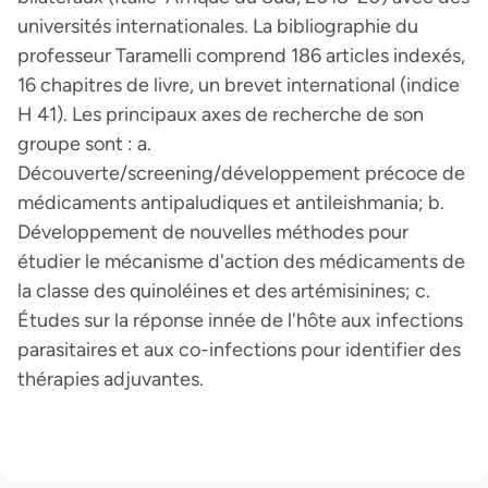
universités internationales. La bibliographie du
professeur Taramelli comprend 186 articles indexés,
16 chapitres de livre, un brevet international (indice
H 41). Les principaux axes de recherche de son
groupe sont : a.
Découverte/screening/développement précoce de
médicaments antipaludiques et antileishmania; b.
Développement de nouvelles méthodes pour
étudier le mécanisme d'action des médicaments de
la classe des quinoléines et des artémisinines; c.
Études sur la réponse innée de l'hôte aux infections
parasitaires et aux co-infections pour identifier des
thérapies adjuvantes.