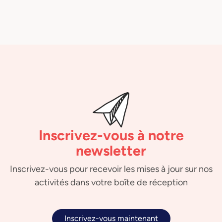
Inscrivez-vous à notre
newsletter
Inscrivez-vous pour recevoir les mises à jour sur nos
activités dans votre boîte de réception
Inscrivez-vous maintenant