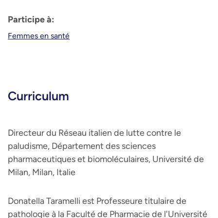
Participe à:
Femmes en santé
Curriculum
Directeur du Réseau italien de lutte contre le
paludisme, Département des sciences
pharmaceutiques et biomoléculaires, Université de
Milan, Milan, Italie
Donatella Taramelli est Professeure titulaire de
pathologie à la Faculté de Pharmacie de l'Université