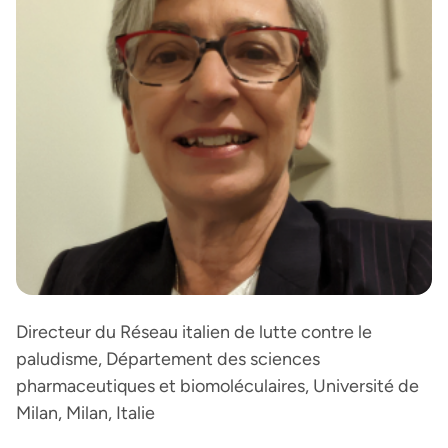
Directeur du Réseau italien de lutte contre le
paludisme, Département des sciences
pharmaceutiques et biomoléculaires, Université de
Milan, Milan, Italie