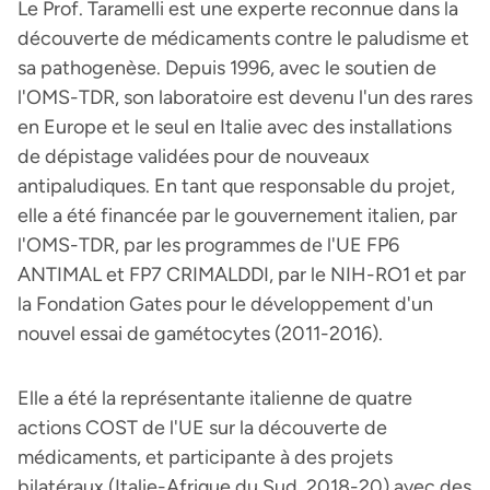
Le Prof. Taramelli est une experte reconnue dans la
découverte de médicaments contre le paludisme et
sa pathogenèse. Depuis 1996, avec le soutien de
l'OMS-TDR, son laboratoire est devenu l'un des rares
en Europe et le seul en Italie avec des installations
de dépistage validées pour de nouveaux
antipaludiques. En tant que responsable du projet,
elle a été financée par le gouvernement italien, par
l'OMS-TDR, par les programmes de l'UE FP6
ANTIMAL et FP7 CRIMALDDI, par le NIH-RO1 et par
la Fondation Gates pour le développement d'un
nouvel essai de gamétocytes (2011-2016).
Elle a été la représentante italienne de quatre
actions COST de l'UE sur la découverte de
médicaments, et participante à des projets
bilatéraux (Italie-Afrique du Sud, 2018-20) avec des