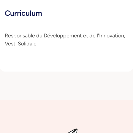
Curriculum
Responsable du Développement et de l'Innovation,
Vesti Solidale