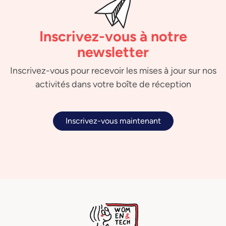
Inscrivez-vous à notre
newsletter
Inscrivez-vous pour recevoir les mises à jour sur nos
activités dans votre boîte de réception
Inscrivez-vous maintenant