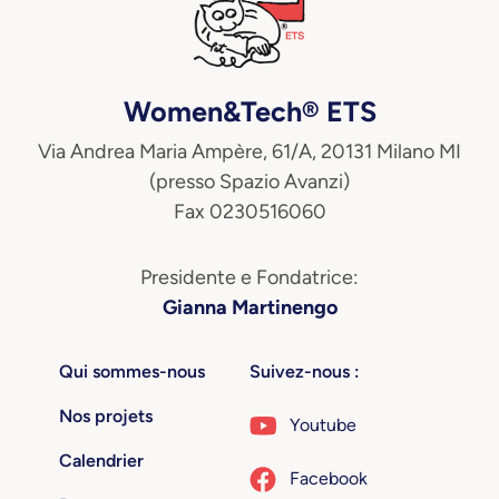
Women&Tech® ETS
Via Andrea Maria Ampère, 61/A, 20131 Milano MI
(presso Spazio Avanzi)
Fax 0230516060
Presidente e Fondatrice:
Gianna Martinengo
Qui sommes-nous
Suivez-nous :
Nos projets
Youtube
Calendrier
Facebook