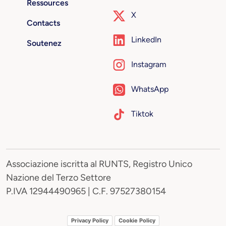
Ressources
X
Contacts
LinkedIn
Soutenez
Instagram
WhatsApp
Tiktok
Associazione iscritta al RUNTS, Registro Unico
Nazione del Terzo Settore
P.IVA 12944490965 | C.F. 97527380154
Privacy Policy
Cookie Policy