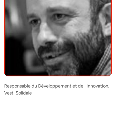
Responsable du Développement et de l'Innovation,
Vesti Solidale