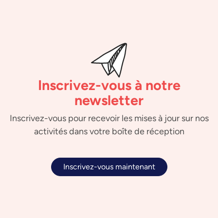
Inscrivez-vous à notre
newsletter
Inscrivez-vous pour recevoir les mises à jour sur nos
activités dans votre boîte de réception
Inscrivez-vous maintenant