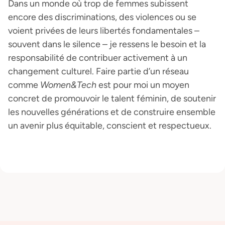
Dans un monde où trop de femmes subissent
encore des discriminations, des violences ou se
voient privées de leurs libertés fondamentales –
souvent dans le silence – je ressens le besoin et la
responsabilité de contribuer activement à un
changement culturel. Faire partie d’un réseau
comme
Women&Tech
est pour moi un moyen
concret de promouvoir le talent féminin, de soutenir
les nouvelles générations et de construire ensemble
un avenir plus équitable, conscient et respectueux.