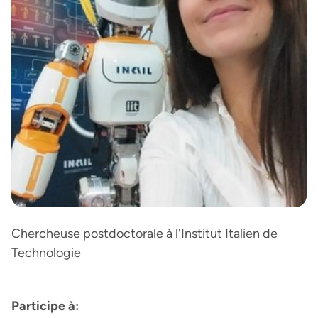
Chercheuse postdoctorale à l'Institut Italien de
Technologie
Participe à: