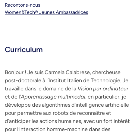
Racontons-nous
Women&Tech® Jeunes Ambassadrices
Curriculum
Bonjour ! Je suis Carmela Calabrese, chercheuse
post-doctorale à l’Institut Italien de Technologie. Je
travaille dans le domaine de la
Vision par ordinateur
et de l’
Apprentissage multimodal
, en particulier, je
développe des algorithmes d’intelligence artificielle
pour permettre aux robots de reconnaître et
d’anticiper les actions humaines, avec un fort intérêt
pour l’interaction homme-machine dans des