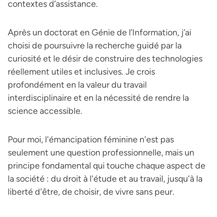
contextes d’assistance.
Après un doctorat en Génie de l’Information, j’ai
choisi de poursuivre la recherche guidé par la
curiosité et le désir de construire des technologies
réellement utiles et inclusives. Je crois
profondément en la valeur du travail
interdisciplinaire et en la nécessité de rendre la
science accessible.
Pour moi, l'émancipation féminine n'est pas
seulement une question professionnelle, mais un
principe fondamental qui touche chaque aspect de
la société : du droit à l'étude et au travail, jusqu'à la
liberté d'être, de choisir, de vivre sans peur.