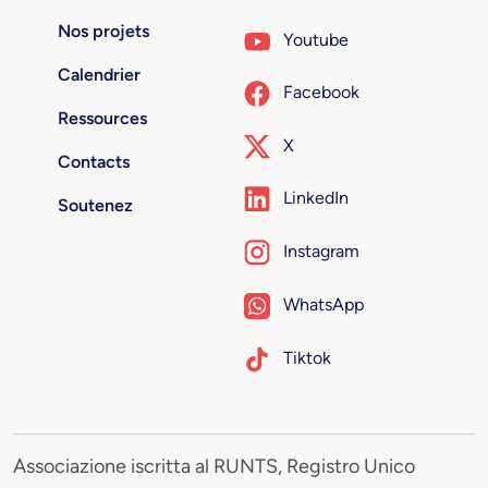
Nos projets
Youtube
Calendrier
Facebook
Ressources
X
Contacts
LinkedIn
Soutenez
Instagram
WhatsApp
Tiktok
Associazione iscritta al RUNTS, Registro Unico