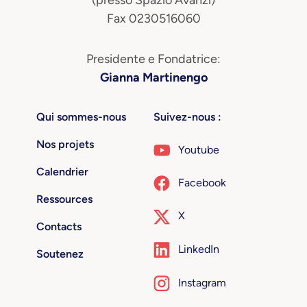
Fax 0230516060
Presidente e Fondatrice:
Gianna Martinengo
Qui sommes-nous
Suivez-nous :
Nos projets
Youtube
Calendrier
Facebook
Ressources
X
Contacts
LinkedIn
Soutenez
Instagram