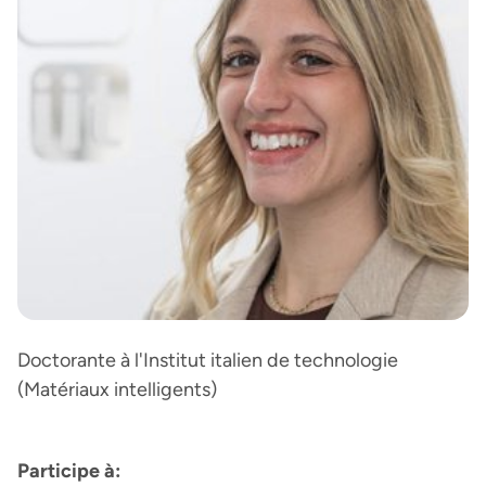
Doctorante à l'Institut italien de technologie
(Matériaux intelligents)
Participe à: