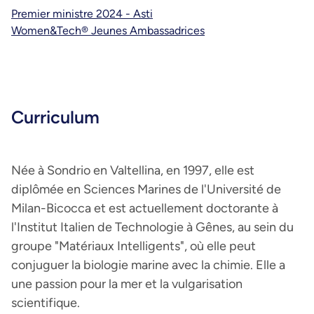
Premier ministre 2024 - Asti
Women&Tech® Jeunes Ambassadrices
Curriculum
Née à Sondrio en Valtellina, en 1997, elle est
diplômée en Sciences Marines de l'Université de
Milan-Bicocca et est actuellement doctorante à
l'Institut Italien de Technologie à Gênes, au sein du
groupe "Matériaux Intelligents", où elle peut
conjuguer la biologie marine avec la chimie. Elle a
une passion pour la mer et la vulgarisation
scientifique.