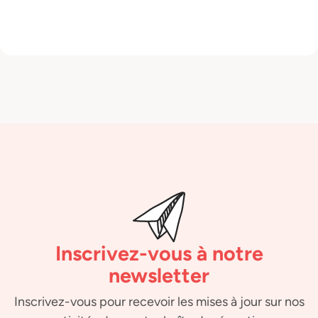
Inscrivez-vous à notre
newsletter
Inscrivez-vous pour recevoir les mises à jour sur nos