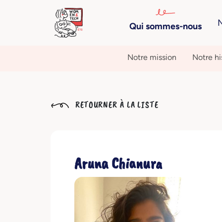
N
Qui sommes-nous
Notre mission
Notre hi
RETOURNER À LA LISTE
Aruna Chianura