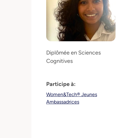
Diplômée en Sciences
Cognitives
Participe à:
Women&Tech® Jeunes
Ambassadrices