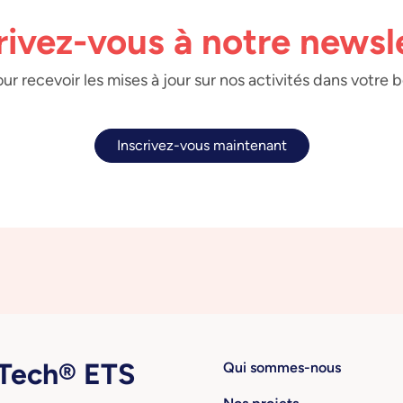
rivez-vous à notre newsl
ur recevoir les mises à jour sur nos activités dans votre 
Inscrivez-vous maintenant
ech® ETS
Qui sommes-nous