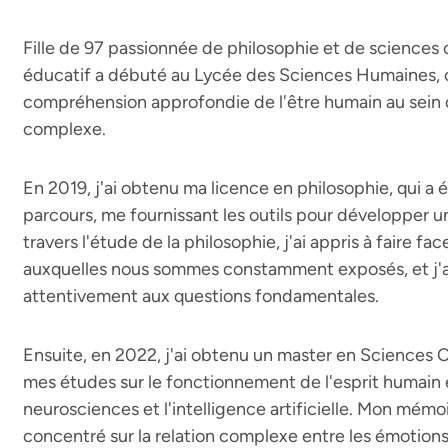
Fille de 97 passionnée de philosophie et de sciences
éducatif a débuté au Lycée des Sciences Humaines, o
compréhension approfondie de l'être humain au sein 
complexe.
En 2019, j'ai obtenu ma licence en philosophie, qui 
parcours, me fournissant les outils pour développer un 
travers l'étude de la philosophie, j'ai appris à faire f
auxquelles nous sommes constamment exposés, et j'ai 
attentivement aux questions fondamentales.
Ensuite, en 2022, j'ai obtenu un master en Sciences 
mes études sur le fonctionnement de l'esprit humain e
neurosciences et l'intelligence artificielle. Mon mémo
concentré sur la relation complexe entre les émotions