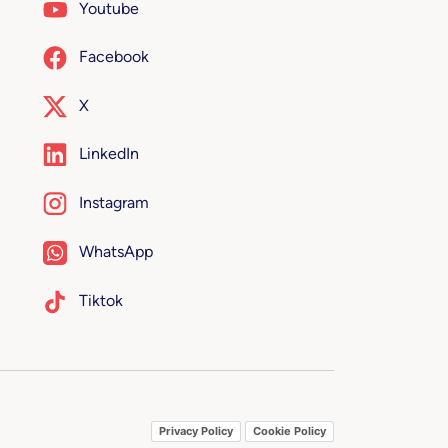
Youtube
Facebook
X
LinkedIn
Instagram
WhatsApp
Tiktok
Privacy Policy
Cookie Policy