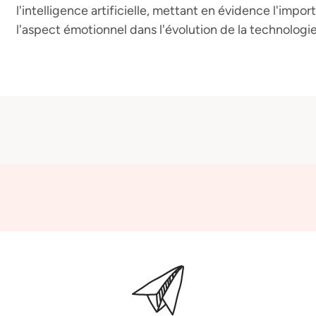
l'intelligence artificielle, mettant en évidence l'im
l'aspect émotionnel dans l'évolution de la technologie