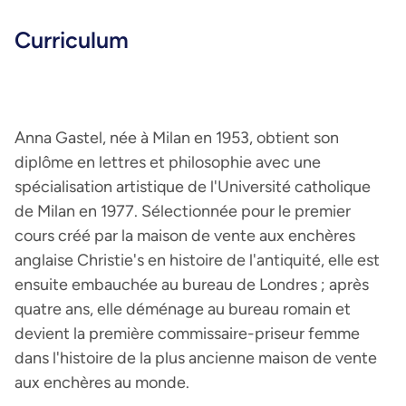
Curriculum
Anna Gastel, née à Milan en 1953, obtient son
diplôme en lettres et philosophie avec une
spécialisation artistique de l'Université catholique
de Milan en 1977. Sélectionnée pour le premier
cours créé par la maison de vente aux enchères
anglaise Christie's en histoire de l'antiquité, elle est
ensuite embauchée au bureau de Londres ; après
quatre ans, elle déménage au bureau romain et
devient la première commissaire-priseur femme
dans l'histoire de la plus ancienne maison de vente
aux enchères au monde.