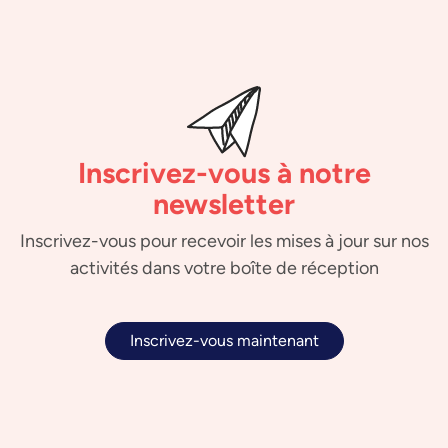
Inscrivez-vous à notre
newsletter
Inscrivez-vous pour recevoir les mises à jour sur nos
activités dans votre boîte de réception
Inscrivez-vous maintenant