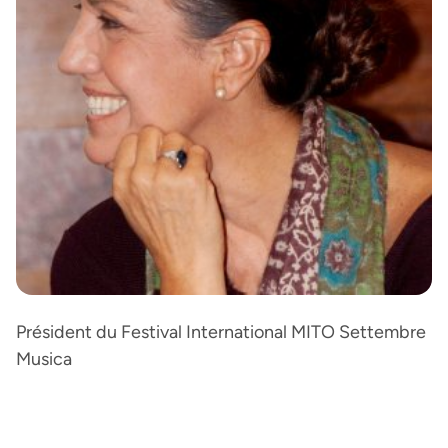
Président du Festival International MITO Settembre
Musica