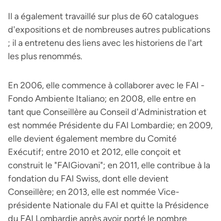
Il a également travaillé sur plus de 60 catalogues
d'expositions et de nombreuses autres publications
; il a entretenu des liens avec les historiens de l'art
les plus renommés.
En 2006, elle commence à collaborer avec le FAI -
Fondo Ambiente Italiano; en 2008, elle entre en
tant que Conseillère au Conseil d'Administration et
est nommée Présidente du FAI Lombardie; en 2009,
elle devient également membre du Comité
Exécutif; entre 2010 et 2012, elle conçoit et
construit le "FAIGiovani"; en 2011, elle contribue à la
fondation du FAI Swiss, dont elle devient
Conseillère; en 2013, elle est nommée Vice-
présidente Nationale du FAI et quitte la Présidence
du FAI Lombardie après avoir porté le nombre