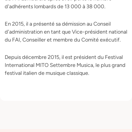
d'adhérents lombards de 13 000 à 38 000.
En 2015, il a présenté sa démission au Conseil
d'administration en tant que Vice-président national
du FAI, Conseiller et membre du Comité exécutif.
Depuis décembre 2015, il est président du Festival
International MITO Settembre Musica, le plus grand
festival italien de musique classique.