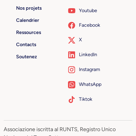
Nos projets
Youtube
Calendrier
Facebook
Ressources
X
Contacts
LinkedIn
Soutenez
Instagram
WhatsApp
Tiktok
Associazione iscritta al RUNTS, Registro Unico