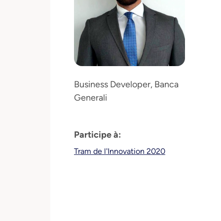
Business Developer, Banca
Generali
Participe à:
Tram de l'Innovation 2020