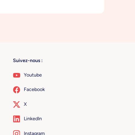
Suivez-nous :
Youtube
Facebook
X
LinkedIn
Instagram