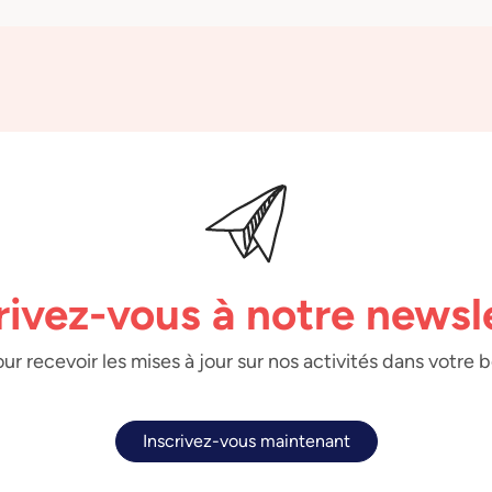
rivez-vous à notre newsl
ur recevoir les mises à jour sur nos activités dans votre 
Inscrivez-vous maintenant