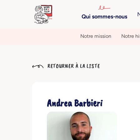
N
Qui sommes-nous
Notre mission
Notre hi
RETOURNER À LA LISTE
Andrea Barbieri