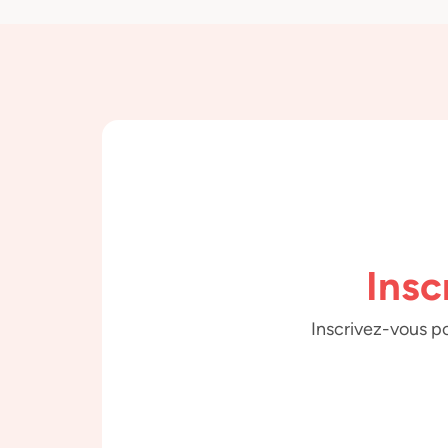
Insc
Inscrivez-vous po