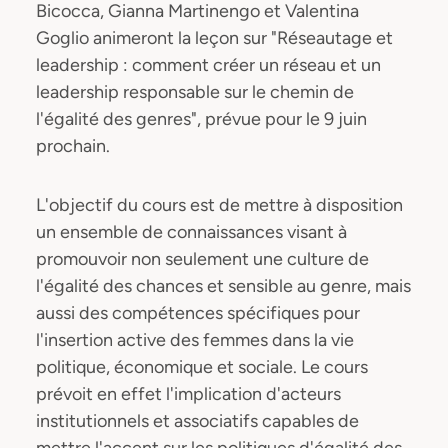
Bicocca, Gianna Martinengo et Valentina
Goglio animeront la leçon sur "Réseautage et
leadership : comment créer un réseau et un
leadership responsable sur le chemin de
l'égalité des genres", prévue pour le 9 juin
prochain.
L'objectif du cours est de mettre à disposition
un ensemble de connaissances visant à
promouvoir non seulement une culture de
l'égalité des chances et sensible au genre, mais
aussi des compétences spécifiques pour
l'insertion active des femmes dans la vie
politique, économique et sociale. Le cours
prévoit en effet l'implication d'acteurs
institutionnels et associatifs capables de