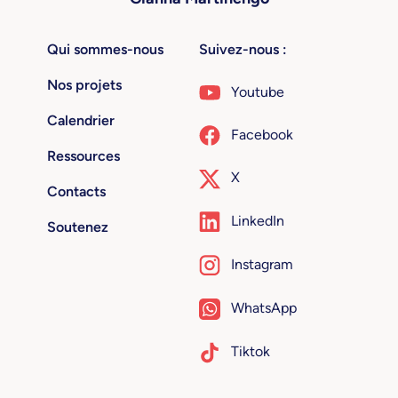
Qui sommes-nous
Suivez-nous :
Nos projets
Youtube
Calendrier
Facebook
Ressources
X
Contacts
LinkedIn
Soutenez
Instagram
WhatsApp
Tiktok