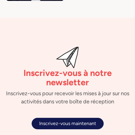
Inscrivez-vous à notre
newsletter
Inscrivez-vous pour recevoir les mises à jour sur nos
activités dans votre boîte de réception
Inscrivez-vous maintenant