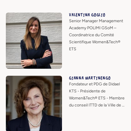
VALENTINA GOGLIO
Senior Manager Management
Academy POLIMI GSoM –
Coordinatrice du Comité
Scientifique Women&Tech®
ETS
GIANNA MARTINENGO
Fondateur et PDG de Didael
KTS - Présidente de
Women&Tech® ETS - Membre
du conseil ITTD de la Ville de …