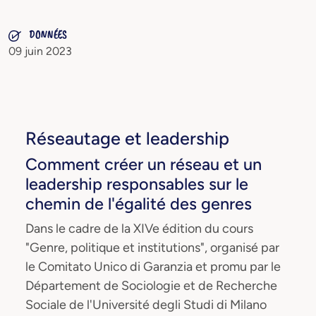
DONNÉES
09 juin 2023
Réseautage et leadership
Comment créer un réseau et un
leadership responsables sur le
chemin de l'égalité des genres
Dans le cadre de la XIVe édition du cours
"Genre, politique et institutions", organisé par
le Comitato Unico di Garanzia et promu par le
Département de Sociologie et de Recherche
Sociale de l'Université degli Studi di Milano