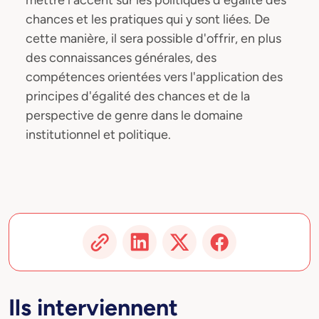
mettre l'accent sur les politiques d'égalité des
chances et les pratiques qui y sont liées. De
cette manière, il sera possible d'offrir, en plus
des connaissances générales, des
compétences orientées vers l'application des
principes d'égalité des chances et de la
perspective de genre dans le domaine
institutionnel et politique.
Ils interviennent