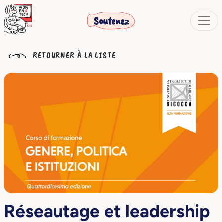
Soutenez
RETOURNER À LA LISTE
Réseautage et leadership