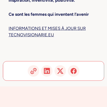
inspiration, inventivité, positivité.
Ce sont les femmes qui inventent l'avenir
INFORMATIONS ET MISES À JOUR SUR
TECNOVISIONARIE.EU