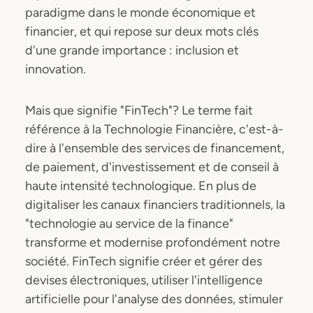
paradigme dans le monde économique et
financier, et qui repose sur deux mots clés
d'une grande importance : inclusion et
innovation.
Mais que signifie "FinTech"? Le terme fait
référence à la Technologie Financière, c'est-à-
dire à l'ensemble des services de financement,
de paiement, d'investissement et de conseil à
haute intensité technologique. En plus de
digitaliser les canaux financiers traditionnels, la
"technologie au service de la finance"
transforme et modernise profondément notre
société. FinTech signifie créer et gérer des
devises électroniques, utiliser l'intelligence
artificielle pour l'analyse des données, stimuler