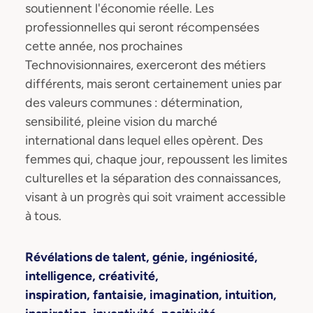
soutiennent l'économie réelle. Les
professionnelles qui seront récompensées
cette année, nos prochaines
Technovisionnaires, exerceront des métiers
différents, mais seront certainement unies par
des valeurs communes : détermination,
sensibilité, pleine vision du marché
international dans lequel elles opèrent. Des
femmes qui, chaque jour, repoussent les limites
culturelles et la séparation des connaissances,
visant à un progrès qui soit vraiment accessible
à tous.
Révélations de talent, génie, ingéniosité,
intelligence, créativité,
inspiration, fantaisie, imagination, intuition,