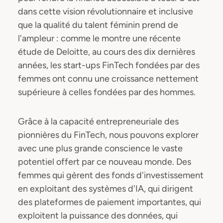
dans cette vision révolutionnaire et inclusive
que la qualité du talent féminin prend de
l'ampleur : comme le montre une récente
étude de Deloitte, au cours des dix dernières
années, les start-ups FinTech fondées par des
femmes ont connu une croissance nettement
supérieure à celles fondées par des hommes.
Grâce à la capacité entrepreneuriale des
pionnières du FinTech, nous pouvons explorer
avec une plus grande conscience le vaste
potentiel offert par ce nouveau monde. Des
femmes qui gèrent des fonds d'investissement
en exploitant des systèmes d'IA, qui dirigent
des plateformes de paiement importantes, qui
exploitent la puissance des données, qui