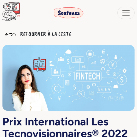
Soutenez
RETOURNER À LA LISTE
Prix International Les
Tecnovisionnaires® 2022