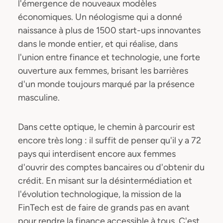
l'émergence de nouveaux modèles
économiques. Un néologisme qui a donné
naissance à plus de 1500 start-ups innovantes
dans le monde entier, et qui réalise, dans
l'union entre finance et technologie, une forte
ouverture aux femmes, brisant les barrières
d'un monde toujours marqué par la présence
masculine.
Dans cette optique, le chemin à parcourir est
encore très long : il suffit de penser qu'il y a 72
pays qui interdisent encore aux femmes
d'ouvrir des comptes bancaires ou d'obtenir du
crédit. En misant sur la désintermédiation et
l'évolution technologique, la mission de la
FinTech est de faire de grands pas en avant
pour rendre la finance accessible à tous. C'est