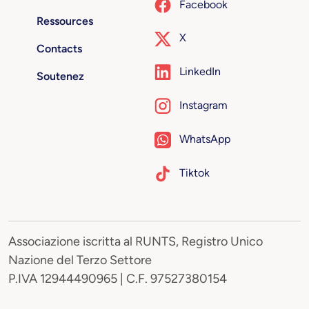
Facebook
Ressources
X
Contacts
LinkedIn
Soutenez
Instagram
WhatsApp
Tiktok
Associazione iscritta al RUNTS, Registro Unico
Nazione del Terzo Settore
P.IVA 12944490965 | C.F. 97527380154