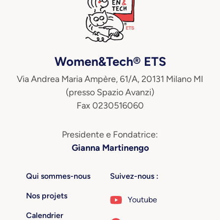
Women&Tech® ETS
Via Andrea Maria Ampère, 61/A, 20131 Milano MI
(presso Spazio Avanzi)
Fax 0230516060
Presidente e Fondatrice:
Gianna Martinengo
Qui sommes-nous
Suivez-nous :
Nos projets
Youtube
Calendrier