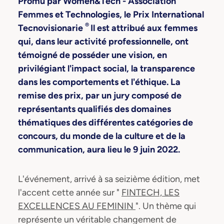
Promu par Women&Tech - Association
Femmes et Technologies, le Prix International
®
Tecnovisionarie
Il est attribué aux femmes
qui, dans leur activité professionnelle, ont
témoigné de posséder une vision, en
privilégiant l'impact social, la transparence
dans les comportements et l'éthique. La
remise des prix, par un jury composé de
représentants qualifiés des domaines
thématiques des différentes catégories de
concours, du monde de la culture et de la
communication, aura lieu le 9 juin 2022.
L'événement, arrivé à sa seizième édition, met
l'accent cette année sur "
FINTECH, LES
EXCELLENCES AU FEMININ
". Un thème qui
représente un véritable changement de