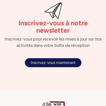
Inscrivez-vous à notre
newsletter
Inscrivez-vous pour recevoir les mises à jour sur nos
activités dans votre boîte de réception
Inscrivez-vous maintenant