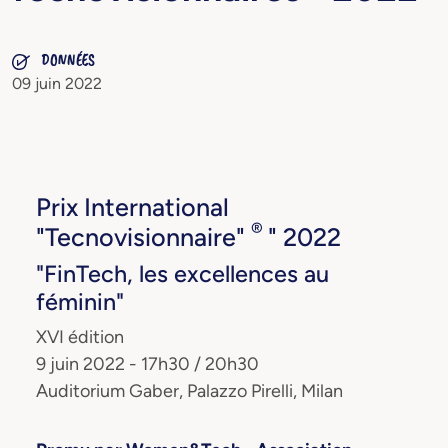
DONNÉES
09 juin 2022
Prix International
®
"Tecnovisionnaire"
" 2022
"FinTech, les excellences au
féminin"
XVI édition
9 juin 2022 - 17h30 / 20h30
Auditorium Gaber, Palazzo Pirelli, Milan