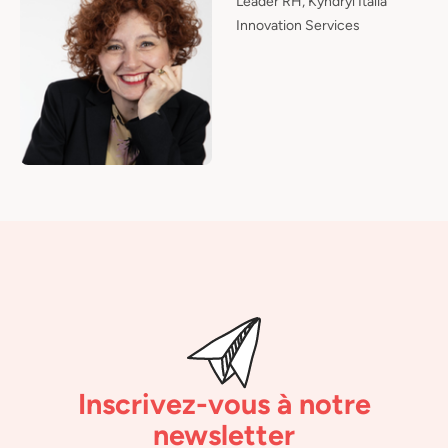
Leader RH, Kyndryl Italia
Innovation Services
Inscrivez-vous à notre
newsletter