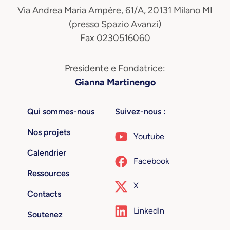
Via Andrea Maria Ampère, 61/A, 20131 Milano MI
(presso Spazio Avanzi)
Fax 0230516060
Presidente e Fondatrice:
Gianna Martinengo
Qui sommes-nous
Suivez-nous :
Nos projets
Youtube
Calendrier
Facebook
Ressources
X
Contacts
LinkedIn
Soutenez