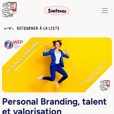
Soutenez
RETOURNER À LA LISTE
Personal Branding, talent
et valorisation