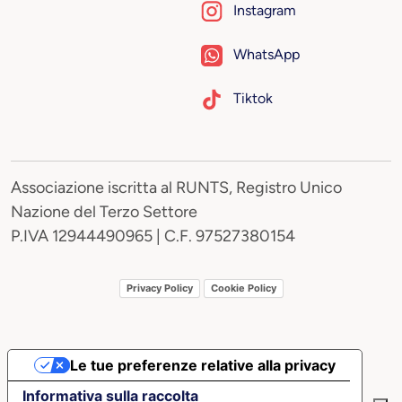
Instagram
WhatsApp
Tiktok
Associazione iscritta al RUNTS, Registro Unico
Nazione del Terzo Settore
P.IVA 12944490965 | C.F. 97527380154
Privacy Policy
Cookie Policy
Le tue preferenze relative alla privacy
Informativa sulla raccolta