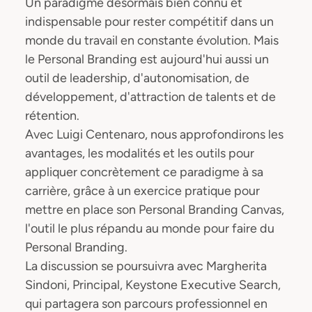
Un paradigme désormais bien connu et
indispensable pour rester compétitif dans un
monde du travail en constante évolution. Mais
le Personal Branding est aujourd'hui aussi un
outil de leadership, d'autonomisation, de
développement, d'attraction de talents et de
rétention.
Avec Luigi Centenaro, nous approfondirons les
avantages, les modalités et les outils pour
appliquer concrètement ce paradigme à sa
carrière, grâce à un exercice pratique pour
mettre en place son Personal Branding Canvas,
l'outil le plus répandu au monde pour faire du
Personal Branding.
La discussion se poursuivra avec Margherita
Sindoni, Principal, Keystone Executive Search,
qui partagera son parcours professionnel en