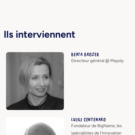
Ils interviennent
BEATA BROZEK
Directeur général @ Mayoly
LUIGI CENTENARO
Fondateur de BigName, les
spécialistes de l'innovation