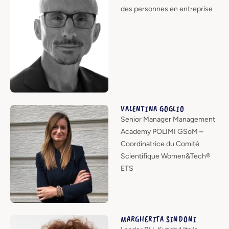
des personnes en entreprise
VALENTINA GOGLIO
Senior Manager Management
Academy POLIMI GSoM –
Coordinatrice du Comité
Scientifique Women&Tech®
ETS
MARGHERITA SINDONI