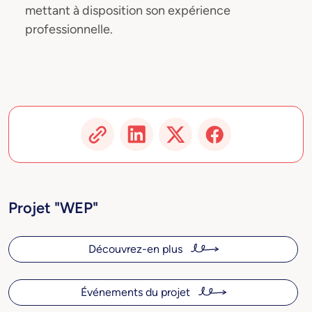
mettant à disposition son expérience
professionnelle.
Projet "WEP"
Découvrez-en plus
Événements du projet