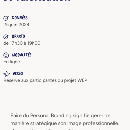
DONNÉES
25 juin 2024
ORARIO
de 17h30 à 19h00
MODALITÉS
En ligne
ACCÈS
Réservé aux participantes du projet WEP
Faire du Personal Branding signifie gérer de
manière stratégique son image professionnelle.