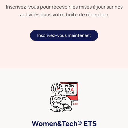
Inscrivez-vous pour recevoir les mises à jour sur nos
activités dans votre boîte de réception
Inscrivez-vous maintenant
Women&Tech® ETS