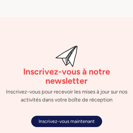
Inscrivez-vous à notre
newsletter
Inscrivez-vous pour recevoir les mises à jour sur nos
activités dans votre boîte de réception
Inscrivez-vous maintenant