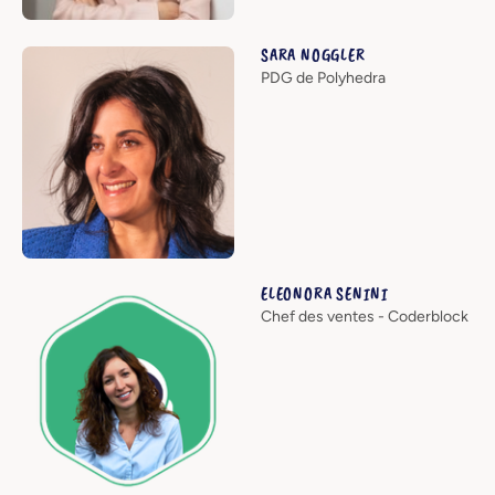
SARA NOGGLER
PDG de Polyhedra
ELEONORA SENINI
Chef des ventes - Coderblock