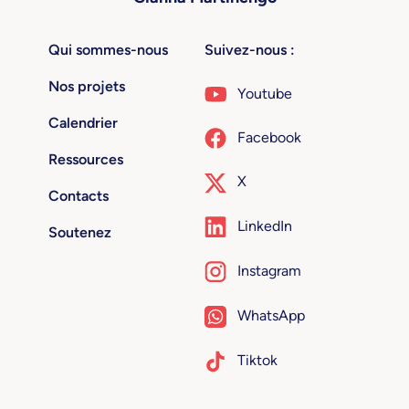
Qui sommes-nous
Suivez-nous :
Nos projets
Youtube
Calendrier
Facebook
Ressources
X
Contacts
LinkedIn
Soutenez
Instagram
WhatsApp
Tiktok