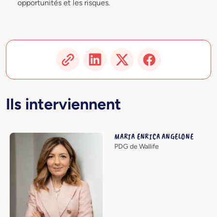
opportunités et les risques.
Ils interviennent
MARIA ENRICA ANGELONE
PDG de Wallife