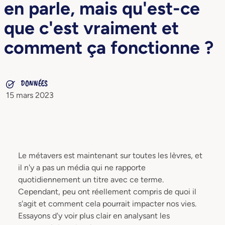
en parle, mais qu'est-ce
que c'est vraiment et
comment ça fonctionne ?
DONNÉES
15 mars 2023
Le métavers est maintenant sur toutes les lèvres, et
il n'y a pas un média qui ne rapporte
quotidiennement un titre avec ce terme.
Cependant, peu ont réellement compris de quoi il
s'agit et comment cela pourrait impacter nos vies.
Essayons d'y voir plus clair en analysant les