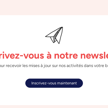
rivez-vous à notre newsl
ur recevoir les mises à jour sur nos activités dans votre 
Inscrivez-vous maintenant