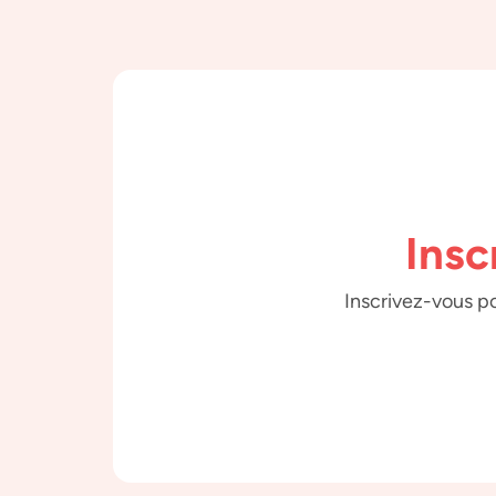
Insc
Inscrivez-vous po