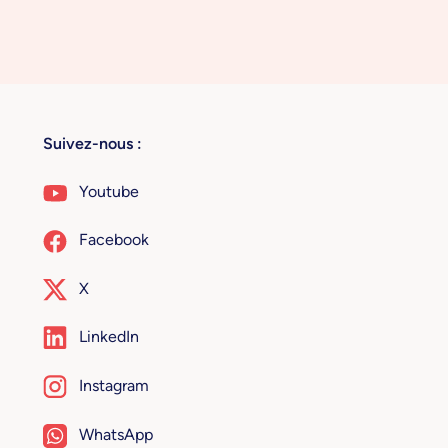
Suivez-nous :
Youtube
Facebook
X
LinkedIn
Instagram
WhatsApp