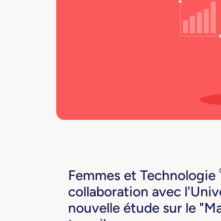
Femmes et Technologie
collaboration avec l'Uni
nouvelle étude sur le "M