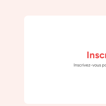
Insc
Inscrivez-vous po