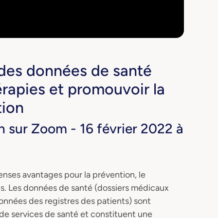
 des données de santé
érapies et promouvoir la
tion
 sur Zoom - 16 février 2022 à
nses avantages pour la prévention, le
es. Les données de santé (dossiers médicaux
nnées des registres des patients) sont
e de services de santé et constituent une