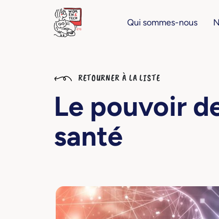
Qui sommes-nous
N
RETOURNER À LA LISTE
Le pouvoir d
santé