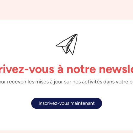
rivez-vous à notre newsl
ur recevoir les mises à jour sur nos activités dans votre 
Inscrivez-vous maintenant