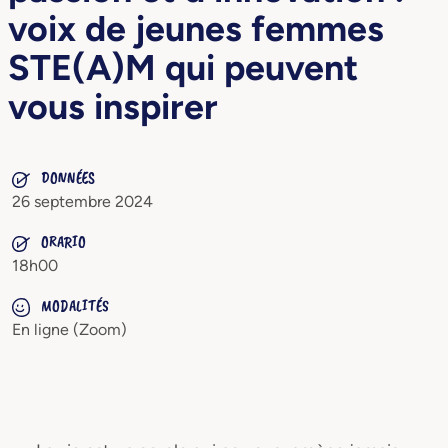
voix de jeunes femmes
STE(A)M qui peuvent
vous inspirer
DONNÉES
26 septembre 2024
ORARIO
18h00
MODALITÉS
En ligne (Zoom)