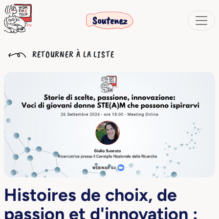
Soutenez
RETOURNER À LA LISTE
Histoires de choix, de
passion et d'innovation :