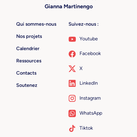
Gianna Martinengo
Qui sommes-nous
Suivez-nous :
Nos projets
Youtube
Calendrier
Facebook
Ressources
X
Contacts
LinkedIn
Soutenez
Instagram
WhatsApp
Tiktok