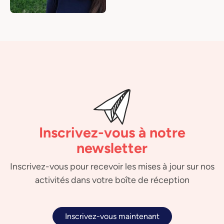
Inscrivez-vous à notre
newsletter
Inscrivez-vous pour recevoir les mises à jour sur nos
activités dans votre boîte de réception
Inscrivez-vous maintenant