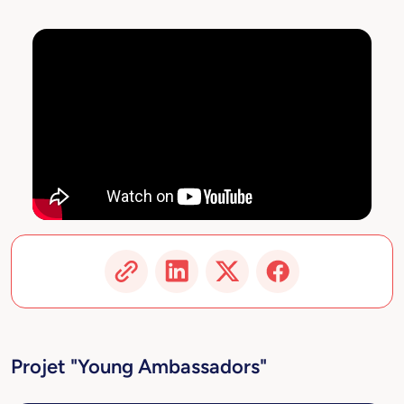
Projet "Young Ambassadors"