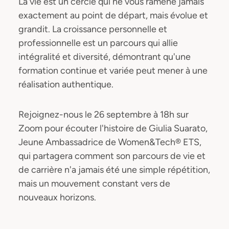
La vie est un cercle qui ne vous ramène jamais
exactement au point de départ, mais évolue et
grandit. La croissance personnelle et
professionnelle est un parcours qui allie
intégralité et diversité, démontrant qu'une
formation continue et variée peut mener à une
réalisation authentique.
Rejoignez-nous le 26 septembre à 18h sur
Zoom pour écouter l'histoire de Giulia Suarato,
Jeune Ambassadrice de Women&Tech® ETS,
qui partagera comment son parcours de vie et
de carrière n'a jamais été une simple répétition,
mais un mouvement constant vers de
nouveaux horizons.