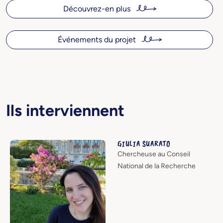
Découvrez-en plus
Événements du projet
Ils interviennent
GIULIA SUARATO
Chercheuse au Conseil
National de la Recherche