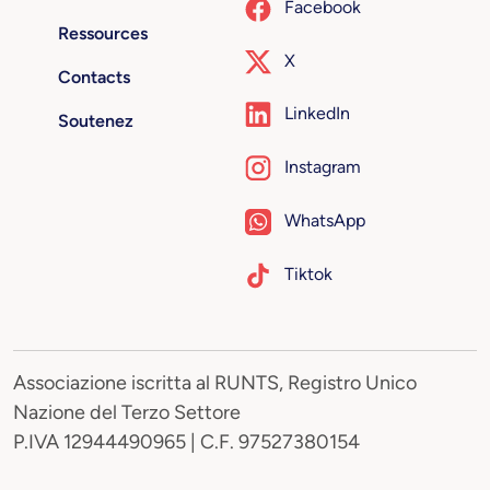
Facebook
Ressources
X
Contacts
LinkedIn
Soutenez
Instagram
WhatsApp
Tiktok
Associazione iscritta al RUNTS, Registro Unico
Nazione del Terzo Settore
P.IVA 12944490965 | C.F. 97527380154