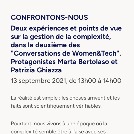
CONFRONTONS-NOUS
Deux expériences et points de vue
sur la gestion de la complexité,
dans la deuxième des
"Conversations de Women&Tech".
Protagonistes
Marta Bertolaso
et
Patrizia Ghiazza
13 septembre 2021, de 13h00 à 14h00
La réalité est simple : les choses arrivent et les
faits sont scientifiquement vérifiables.
Pourtant, nous vivons à une époque où la
complexité semble être à l'aise avec ses