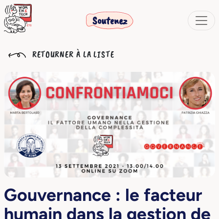
Soutenez
RETOURNER À LA LISTE
Gouvernance : le facteur
humain dans la gestion de