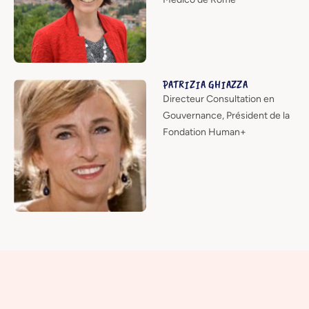
PATRIZIA GHIAZZA
Directeur Consultation en
Gouvernance, Président de la
Fondation Human+