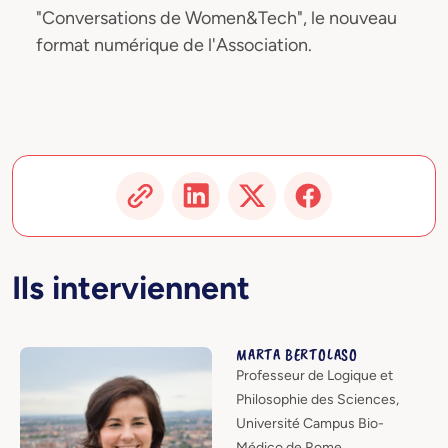
"Conversations de Women&Tech", le nouveau
format numérique de l'Association.
Ils interviennent
MARTA BERTOLASO
Professeur de Logique et
Philosophie des Sciences,
Université Campus Bio-
Médico de Rome