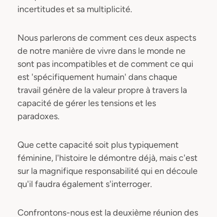
incertitudes et sa multiplicité.
Nous parlerons de comment ces deux aspects
de notre manière de vivre dans le monde ne
sont pas incompatibles et de comment ce qui
est 'spécifiquement humain' dans chaque
travail génère de la valeur propre à travers la
capacité de gérer les tensions et les
paradoxes.
Que cette capacité soit plus typiquement
féminine, l'histoire le démontre déjà, mais c'est
sur la magnifique responsabilité qui en découle
qu'il faudra également s'interroger.
Confrontons-nous est la deuxième réunion des