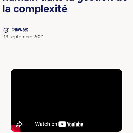
la complexité
DONNÉES
13 septembre 2021