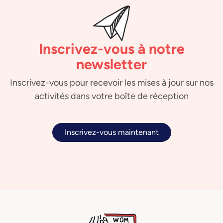
Inscrivez-vous à notre
newsletter
Inscrivez-vous pour recevoir les mises à jour sur nos
activités dans votre boîte de réception
Inscrivez-vous maintenant