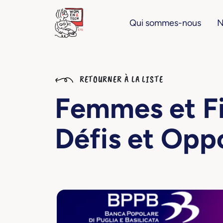
Qui sommes-nous
N
RETOURNER À LA LISTE
Femmes et F
Défis et Opp