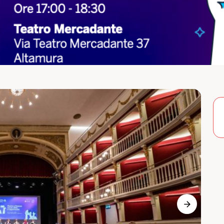
Image pré