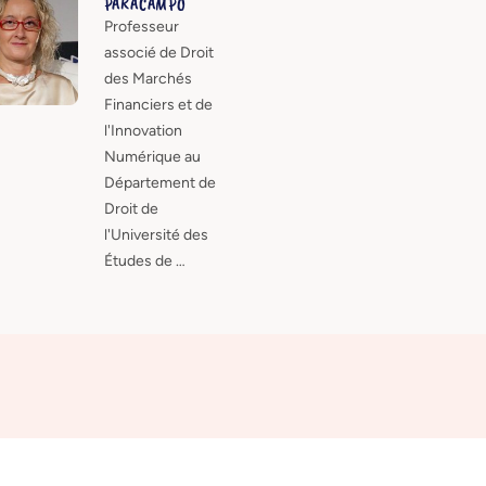
PARACAMPO
Professeur
associé de Droit
des Marchés
Financiers et de
l'Innovation
Numérique au
Département de
Droit de
l'Université des
Études de …