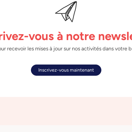
rivez-vous à notre newsl
ur recevoir les mises à jour sur nos activités dans votre 
Inscrivez-vous maintenant