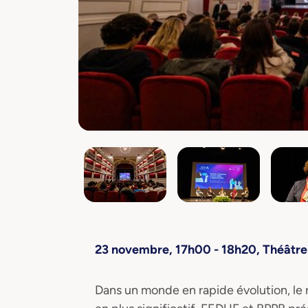
23 novembre, 17h00 - 18h20, Théâtr
Dans un monde en rapide évolution, le 