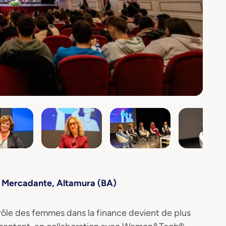
e Mercadante, Altamura (BA)
rôle des femmes dans la finance devient de plus