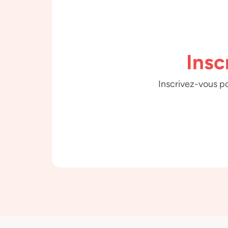
Insc
Inscrivez-vous po