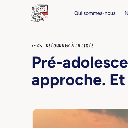
Qui sommes-nous
N
RETOURNER À LA LISTE
Pré-adolesce
approche. Et 