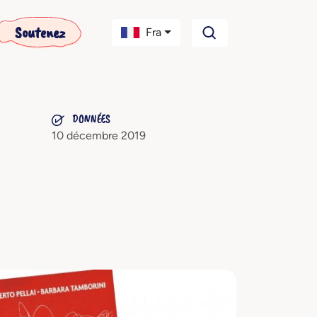
Soutenez
Fra
DONNÉES
10 décembre 2019