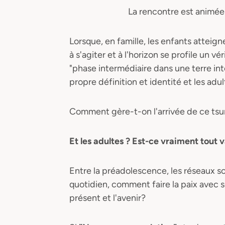
La rencontre est animée 
Lorsque, en famille, les enfants attei
à s'agiter et à l'horizon se profile un 
"phase intermédiaire dans une terre in
propre définition et identité et les adu
Comment gère-t-on l'arrivée de ce ts
Et les adultes ? Est-ce vraiment tout 
Entre la préadolescence, les réseaux soc
quotidien, comment faire la paix avec s
présent et l'avenir?